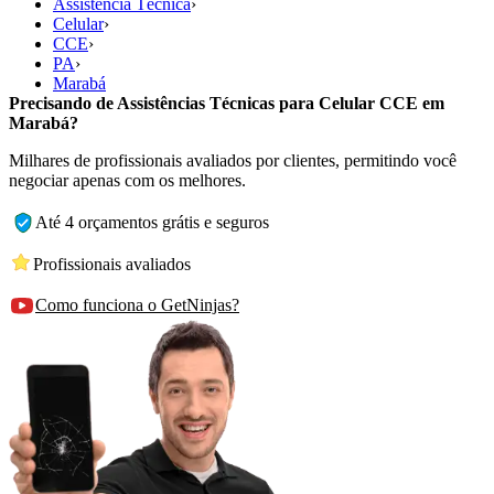
Assistência Técnica
›
Celular
›
CCE
›
PA
›
Marabá
Precisando de Assistências Técnicas para Celular CCE em
Marabá?
Milhares de profissionais avaliados por clientes, permitindo você
negociar apenas com os melhores.
Até 4 orçamentos grátis e seguros
Profissionais avaliados
Como funciona o GetNinjas?