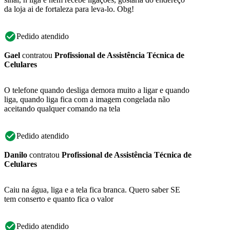
da loja ai de fortaleza para leva-lo. Obg!
Pedido atendido
Gael
contratou
Profissional de Assistência Técnica de
Celulares
O telefone quando desliga demora muito a ligar e quando
liga, quando liga fica com a imagem congelada não
aceitando qualquer comando na tela
Pedido atendido
Danilo
contratou
Profissional de Assistência Técnica de
Celulares
Caiu na água, liga e a tela fica branca. Quero saber SE
tem conserto e quanto fica o valor
Pedido atendido