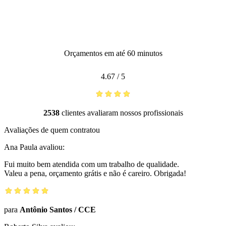
Orçamentos em até 60 minutos
4.67
/
5
2538
clientes avaliaram nossos profissionais
Avaliações de quem contratou
Ana Paula
avaliou:
Fui muito bem atendida com um trabalho de qualidade.
Valeu a pena, orçamento grátis e não é careiro. Obrigada!
para
Antônio Santos
/
CCE