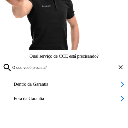
Qual serviço de CCE está precisando?
Dentro da Garantia
Fora da Garantia