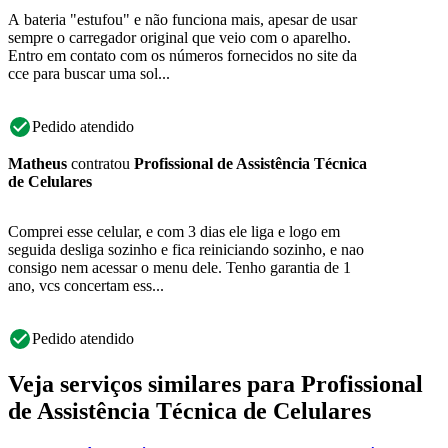
A bateria "estufou" e não funciona mais, apesar de usar
sempre o carregador original que veio com o aparelho.
Entro em contato com os números fornecidos no site da
cce para buscar uma sol...
Pedido atendido
Matheus
contratou
Profissional de Assistência Técnica
de Celulares
Comprei esse celular, e com 3 dias ele liga e logo em
seguida desliga sozinho e fica reiniciando sozinho, e nao
consigo nem acessar o menu dele. Tenho garantia de 1
ano, vcs concertam ess...
Pedido atendido
Veja serviços similares para Profissional
de Assistência Técnica de Celulares