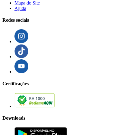
Mapa do Site
Ajuda
Redes sociais
Certificações
Downloads