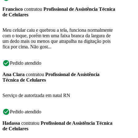
Francisco
contratou
Profissional de Assistência Técnica
de Celulares
Meu celular caiu e quebrou a tela, funciona normalmente
com o toque, porém tem uma faixa branca da largura de
um dedo mais ou menos que atrapalha na digitação pois
fica por cima. Não gost...
Pedido atendido
Ana Clara
contratou
Profissional de Assistência
Técnica de Celulares
Serviço de autorizada em natal RN
Pedido atendido
Hadassa
contratou
Profissional de Assistência Técnica
de Celulares