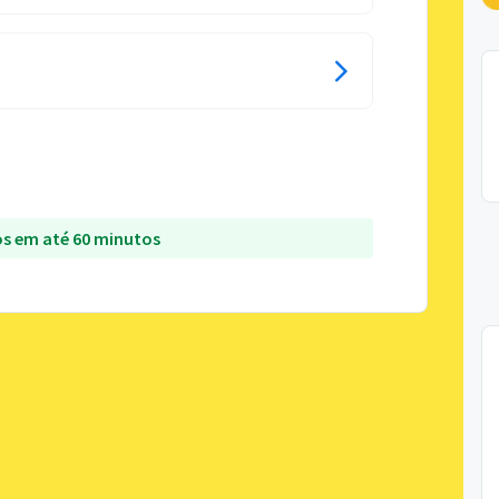
s em até 60 minutos