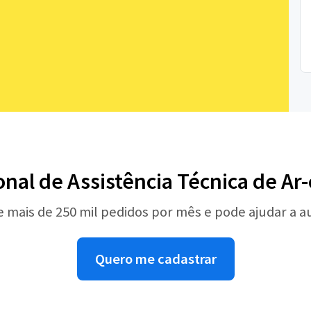
onal de Assistência Técnica de A
e mais de 250 mil pedidos por mês e pode ajudar a 
Quero me cadastrar