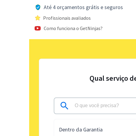
Até 4 orçamentos grátis e seguros
Profissionais avaliados
Como funciona o GetNinjas?
Qual serviço d
Dentro da Garantia