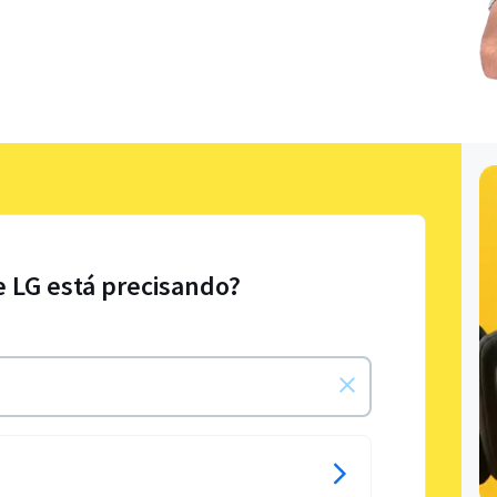
e LG está precisando?