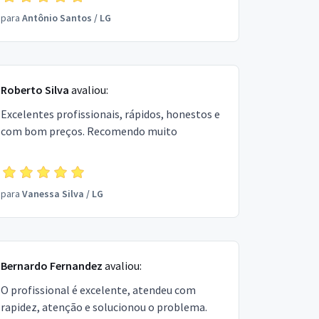
para
Antônio Santos
/
LG
Roberto Silva
avaliou:
Excelentes profissionais, rápidos, honestos e
com bom preços. Recomendo muito
para
Vanessa Silva
/
LG
Bernardo Fernandez
avaliou:
O profissional é excelente, atendeu com
rapidez, atenção e solucionou o problema.