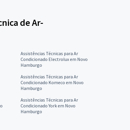
cnica de Ar-
Assistências Técnicas para Ar
Condicionado Electrolux em Novo
Hamburgo
Assistências Técnicas para Ar
Condicionado Komeco em Novo
Hamburgo
Assistências Técnicas para Ar
vo
Condicionado York em Novo
Hamburgo