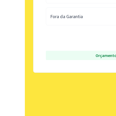
Fora da Garantia
Orçamento