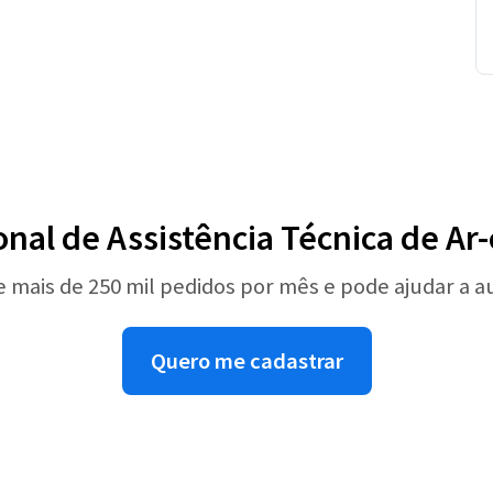
onal de Assistência Técnica de A
e mais de 250 mil pedidos por mês e pode ajudar a 
Quero me cadastrar