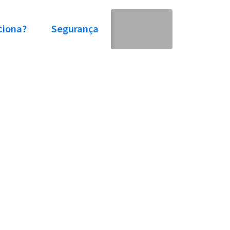
ciona?
Segurança