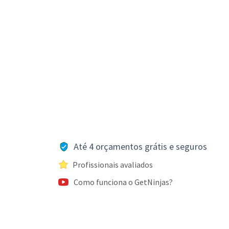
Até 4 orçamentos grátis e seguros
Profissionais avaliados
Como funciona o GetNinjas?