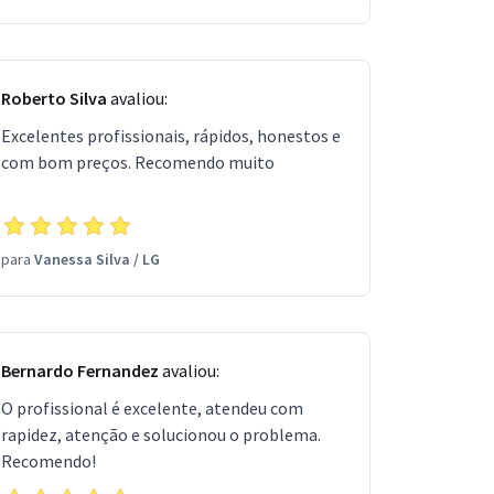
Roberto Silva
avaliou:
Excelentes profissionais, rápidos, honestos e
com bom preços. Recomendo muito
para
Vanessa Silva
/
LG
Bernardo Fernandez
avaliou:
O profissional é excelente, atendeu com
rapidez, atenção e solucionou o problema.
Recomendo!