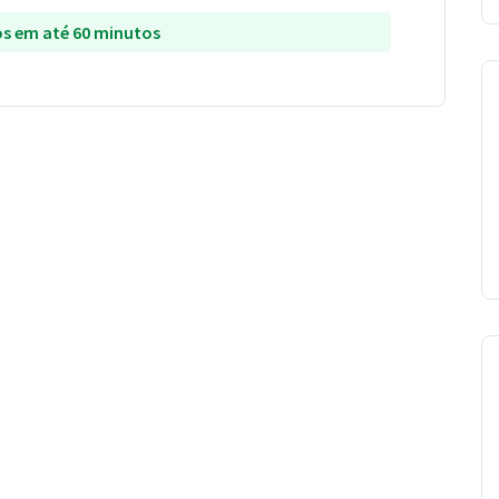
s em até 60 minutos