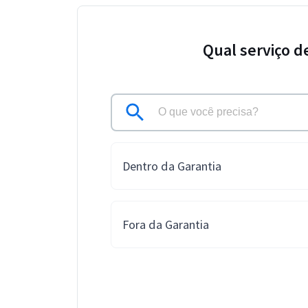
Qual serviço d
Dentro da Garantia
Fora da Garantia