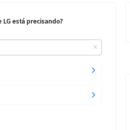
e LG está precisando?