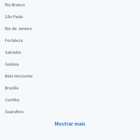
Rio Branco
São Paulo
Rio de Janeiro
Fortaleza
Salvador
Goiânia
Belo Horizonte
Brasília
Curitiba
Guarulhos
Mostrar mais