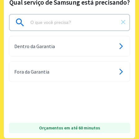
Qual serviço de Samsung está precisando?
Dentro da Garantia
Fora da Garantia
Orçamentos em até 60 minutos