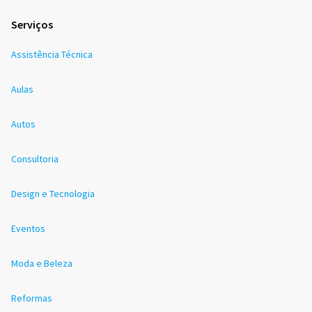
Serviços
Assistência Técnica
Aulas
Autos
Consultoria
Design e Tecnologia
Eventos
Moda e Beleza
Reformas