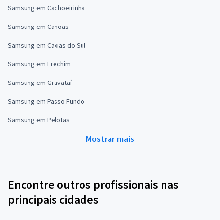
Samsung em Cachoeirinha
Samsung em Canoas
Samsung em Caxias do Sul
Samsung em Erechim
Samsung em Gravataí
Samsung em Passo Fundo
Samsung em Pelotas
Mostrar mais
Encontre outros profissionais nas
principais cidades