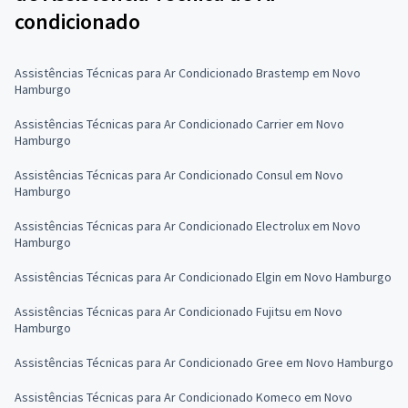
condicionado
Assistências Técnicas para Ar Condicionado Brastemp em Novo
Hamburgo
Assistências Técnicas para Ar Condicionado Carrier em Novo
Hamburgo
Assistências Técnicas para Ar Condicionado Consul em Novo
Hamburgo
Assistências Técnicas para Ar Condicionado Electrolux em Novo
Hamburgo
Assistências Técnicas para Ar Condicionado Elgin em Novo Hamburgo
Assistências Técnicas para Ar Condicionado Fujitsu em Novo
Hamburgo
Assistências Técnicas para Ar Condicionado Gree em Novo Hamburgo
Assistências Técnicas para Ar Condicionado Komeco em Novo