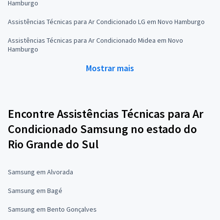
Hamburgo
Assistências Técnicas para Ar Condicionado LG em Novo Hamburgo
Assistências Técnicas para Ar Condicionado Midea em Novo
Hamburgo
Mostrar mais
Encontre Assistências Técnicas para Ar
Condicionado Samsung no estado do
Rio Grande do Sul
Samsung em Alvorada
Samsung em Bagé
Samsung em Bento Gonçalves