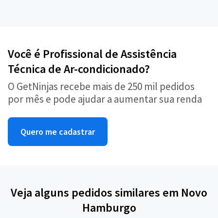
Você é Profissional de Assistência
Técnica de Ar-condicionado?
O GetNinjas recebe mais de 250 mil pedidos
por mês e pode ajudar a aumentar sua renda
Quero me cadastrar
Veja alguns pedidos similares em Novo
Hamburgo