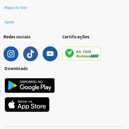
Mapa do Site
Ajuda
Redes sociais
Certificações
Downloads