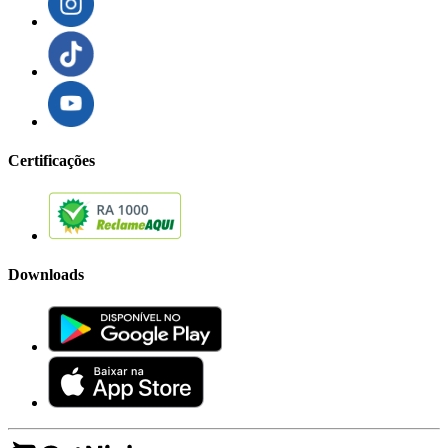
Certificações
Downloads