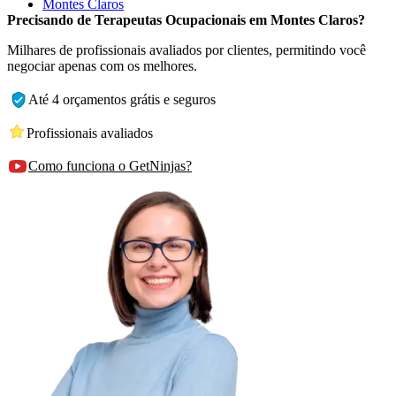
Montes Claros
Precisando de Terapeutas Ocupacionais em Montes Claros?
Milhares de profissionais avaliados por clientes, permitindo você
negociar apenas com os melhores.
Até 4 orçamentos grátis e seguros
Profissionais avaliados
Como funciona o GetNinjas?