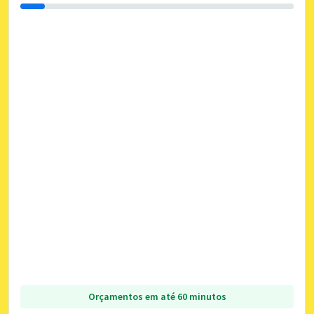
Orçamentos em até 60 minutos