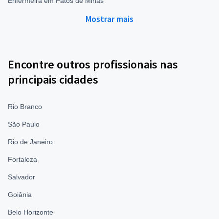
Enfermeira em Patos de Minas
Mostrar mais
Encontre outros profissionais nas
principais cidades
Rio Branco
São Paulo
Rio de Janeiro
Fortaleza
Salvador
Goiânia
Belo Horizonte