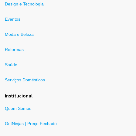
Design e Tecnologia
Eventos
Moda e Beleza
Reformas
Saúde
Serviços Domésticos
Institucional
Quem Somos
GetNinjas | Preço Fechado