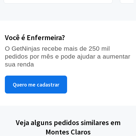
Você é Enfermeira?
O GetNinjas recebe mais de 250 mil
pedidos por mês e pode ajudar a aumentar
sua renda
Quero me cadastrar
Veja alguns pedidos similares em
Montes Claros