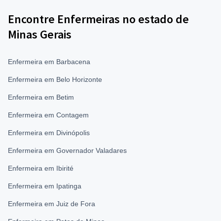
Encontre Enfermeiras no estado de
Minas Gerais
Enfermeira em Barbacena
Enfermeira em Belo Horizonte
Enfermeira em Betim
Enfermeira em Contagem
Enfermeira em Divinópolis
Enfermeira em Governador Valadares
Enfermeira em Ibirité
Enfermeira em Ipatinga
Enfermeira em Juiz de Fora