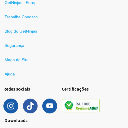
GetNinjas | Europ
Trabalhe Conosco
Blog do GetNinjas
Segurança
Mapa do Site
Ajuda
Redes sociais
Certificações
Downloads