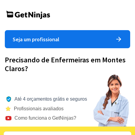
Seja um profissional
Precisando de Enfermeiras em Montes
Claros?
Até 4 orçamentos grátis e seguros
Profissionais avaliados
Como funciona o GetNinjas?