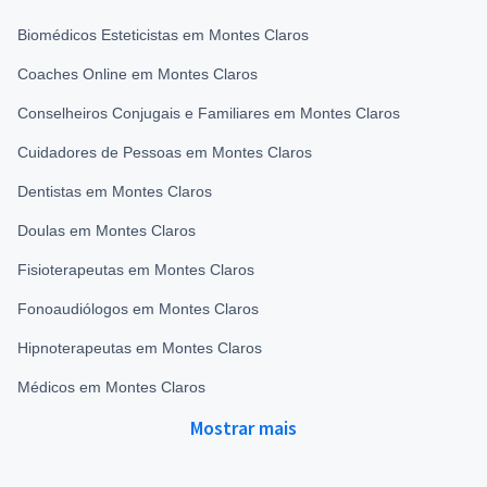
Biomédicos Esteticistas em Montes Claros
Coaches Online em Montes Claros
Conselheiros Conjugais e Familiares em Montes Claros
Cuidadores de Pessoas em Montes Claros
Dentistas em Montes Claros
Doulas em Montes Claros
Fisioterapeutas em Montes Claros
Fonoaudiólogos em Montes Claros
Hipnoterapeutas em Montes Claros
Médicos em Montes Claros
Mostrar mais