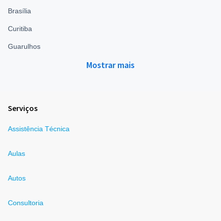
Brasília
Curitiba
Guarulhos
Mostrar mais
Serviços
Assistência Técnica
Aulas
Autos
Consultoria