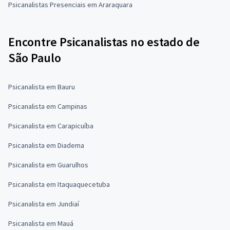
Psicanalistas Presenciais em Araraquara
Encontre Psicanalistas no estado de
São Paulo
Psicanalista em Bauru
Psicanalista em Campinas
Psicanalista em Carapicuíba
Psicanalista em Diadema
Psicanalista em Guarulhos
Psicanalista em Itaquaquecetuba
Psicanalista em Jundiaí
Psicanalista em Mauá