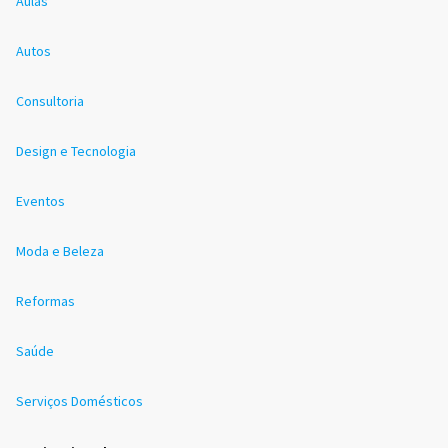
Aulas
Autos
Consultoria
Design e Tecnologia
Eventos
Moda e Beleza
Reformas
Saúde
Serviços Domésticos