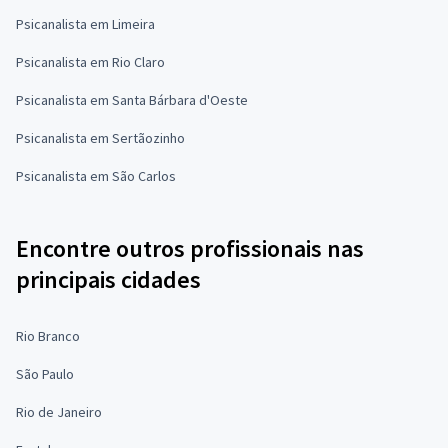
Psicanalista em Limeira
Psicanalista em Rio Claro
Psicanalista em Santa Bárbara d'Oeste
Psicanalista em Sertãozinho
Psicanalista em São Carlos
Encontre outros profissionais nas
principais cidades
Rio Branco
São Paulo
Rio de Janeiro