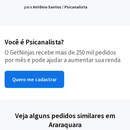
para
Antônio Santos
/
Psicanalista
Você é Psicanalista?
O GetNinjas recebe mais de 250 mil pedidos
por mês e pode ajudar a aumentar sua renda
Quero me cadastrar
Veja alguns pedidos similares em
Araraquara