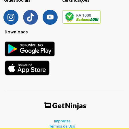
Redes sociais
Certificações
Downloads
Imprensa
Termos de Uso