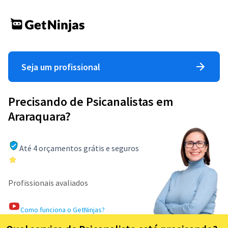
Seja um profissional
Precisando de Psicanalistas em
Araraquara?
Até 4 orçamentos grátis e seguros
Profissionais avaliados
Como funciona o GetNinjas?