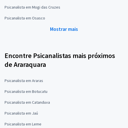
Psicanalista em Mogi das Cruzes
Psicanalista em Osasco
Mostrar mais
Encontre Psicanalistas mais próximos
de Araraquara
Psicanalista em Araras
Psicanalista em Botucatu
Psicanalista em Catanduva
Psicanalista em Jaú
Psicanalista em Leme