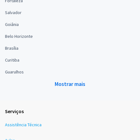
Fortaleza
Salvador
Goiânia
Belo Horizonte
Brasília
Curitiba
Guarulhos
Mostrar mais
Serviços
Assistência Técnica