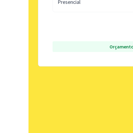
Presencial
Orçamento