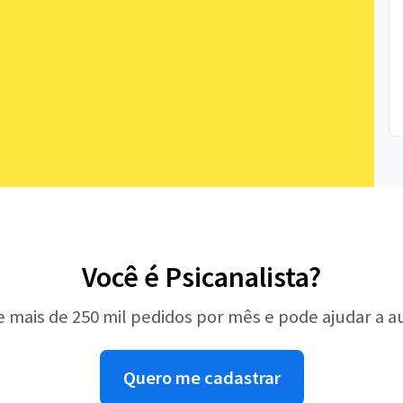
Você é Psicanalista?
e mais de 250 mil pedidos por mês e pode ajudar a 
Quero me cadastrar