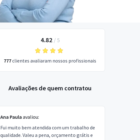
4.82
/
5
777
clientes avaliaram nossos profissionais
Avaliações de quem contratou
Ana Paula
avaliou:
Fui muito bem atendida com um trabalho de
qualidade. Valeu a pena, orçamento grátis e