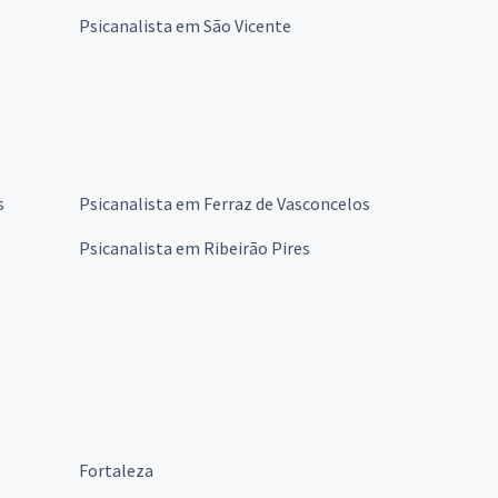
Psicanalista em São Vicente
s
Psicanalista em Ferraz de Vasconcelos
Psicanalista em Ribeirão Pires
Fortaleza