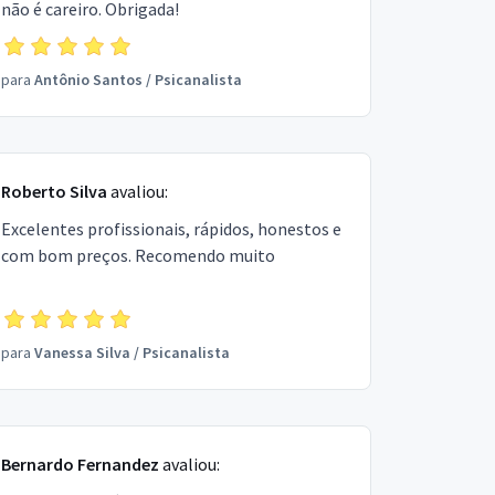
não é careiro. Obrigada!
para
Antônio Santos
/
Psicanalista
Roberto Silva
avaliou:
Excelentes profissionais, rápidos, honestos e
com bom preços. Recomendo muito
para
Vanessa Silva
/
Psicanalista
Bernardo Fernandez
avaliou: