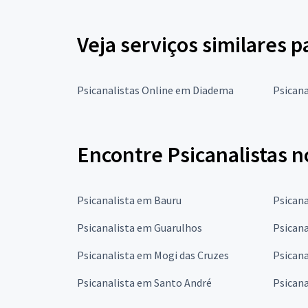
Veja serviços similares p
Psicanalistas Online em Diadema
Psicana
Encontre Psicanalistas n
Psicanalista em Bauru
Psican
Psicanalista em Guarulhos
Psican
Psicanalista em Mogi das Cruzes
Psican
Psicanalista em Santo André
Psicana