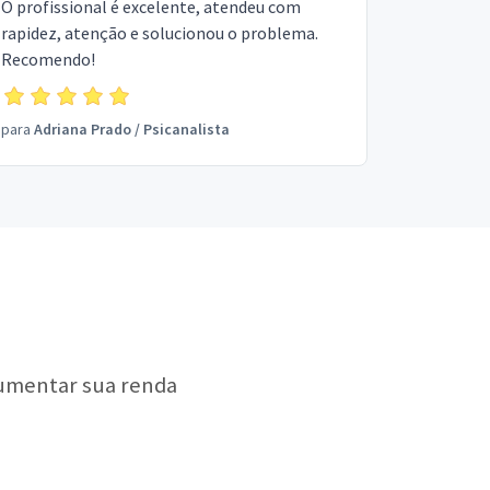
O profissional é excelente, atendeu com
rapidez, atenção e solucionou o problema.
Recomendo!
para
Adriana Prado
/
Psicanalista
aumentar sua renda