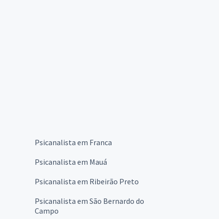
Psicanalista em Franca
Psicanalista em Mauá
Psicanalista em Ribeirão Preto
Psicanalista em São Bernardo do
Campo