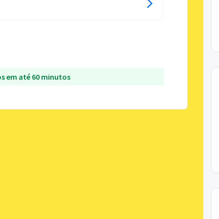
s em até 60 minutos