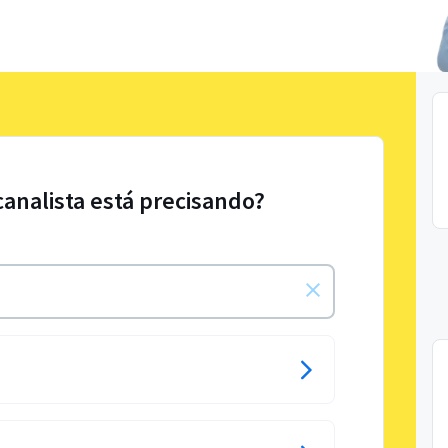
canalista está precisando?