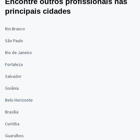
Encontre outros profissionais nas
principais cidades
Rio Branco
São Paulo
Rio de Janeiro
Fortaleza
Salvador
Goiânia
Belo Horizonte
Brasília
Curitiba
Guarulhos