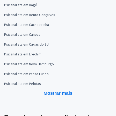
Psicanalista em Bagé
Psicanalista em Bento Gonçalves
Psicanalista em Cachoeirinha
Psicanalista em Canoas
Psicanalista em Caxias do Sul
Psicanalista em Erechim
Psicanalista em Novo Hamburgo
Psicanalista em Passo Fundo
Psicanalista em Pelotas
Mostrar mais