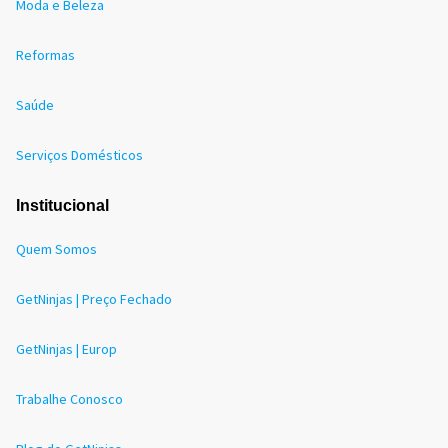
Moda e Beleza
Reformas
Saúde
Serviços Domésticos
Institucional
Quem Somos
GetNinjas | Preço Fechado
GetNinjas | Europ
Trabalhe Conosco