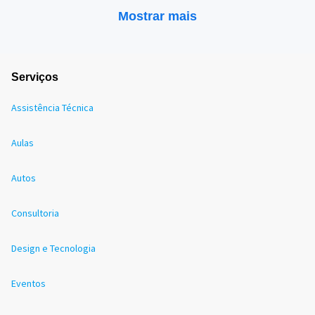
Mostrar mais
Serviços
Assistência Técnica
Aulas
Autos
Consultoria
Design e Tecnologia
Eventos