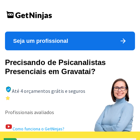
Seja um profissional
Precisando de Psicanalistas
Presenciais em Gravatai?
Até 4 orçamentos grátis e seguros
Profissionais avaliados
Como funciona o GetNinjas?