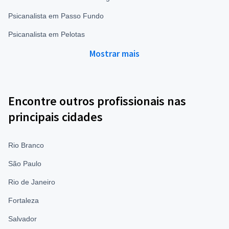
Psicanalista em Passo Fundo
Psicanalista em Pelotas
Mostrar mais
Encontre outros profissionais nas
principais cidades
Rio Branco
São Paulo
Rio de Janeiro
Fortaleza
Salvador