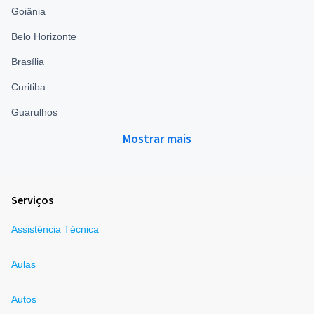
Goiânia
Belo Horizonte
Brasília
Curitiba
Guarulhos
Mostrar mais
Serviços
Assistência Técnica
Aulas
Autos