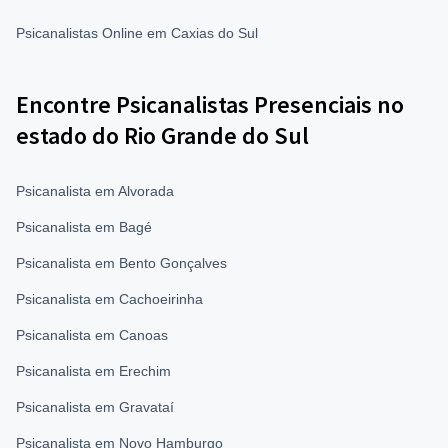
Psicanalistas Online em Caxias do Sul
Encontre Psicanalistas Presenciais no
estado do Rio Grande do Sul
Psicanalista em Alvorada
Psicanalista em Bagé
Psicanalista em Bento Gonçalves
Psicanalista em Cachoeirinha
Psicanalista em Canoas
Psicanalista em Erechim
Psicanalista em Gravataí
Psicanalista em Novo Hamburgo