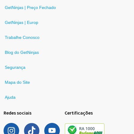
GetNinjas | Preço Fechado
GetNinjas | Europ
Trabalhe Conosco
Blog do GetNinjas
Segurança
Mapa do Site
Ajuda
Redes sociais
Certificações