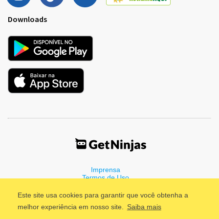
Downloads
Imprensa
Termos de Uso
Política de Privacidade
Este site usa cookies para garantir que você obtenha a
melhor experiência em nosso site.
Saiba mais