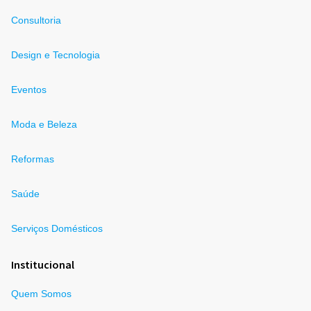
Consultoria
Design e Tecnologia
Eventos
Moda e Beleza
Reformas
Saúde
Serviços Domésticos
Institucional
Quem Somos