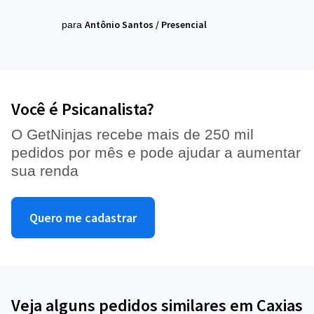
Antônio Santos
/
Presencial
para
Você é Psicanalista?
O GetNinjas recebe mais de 250 mil
pedidos por mês e pode ajudar a aumentar
sua renda
Quero me cadastrar
Veja alguns pedidos similares em Caxias