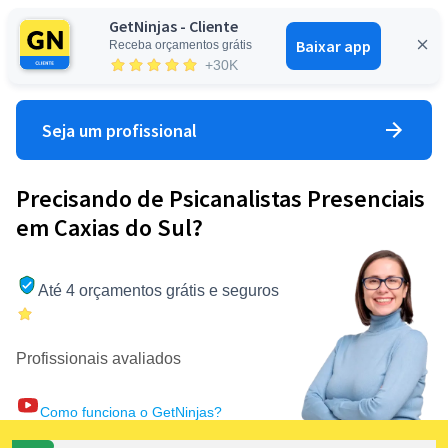
GetNinjas - Cliente
Baixar app
Receba orçamentos grátis
Entrar
+30K
Seja um profissional
Precisando de Psicanalistas Presenciais
em Caxias do Sul?
Até 4 orçamentos grátis e seguros
Profissionais avaliados
Como funciona o GetNinjas?