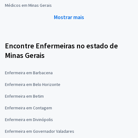
Médicos em Minas Gerais
Mostrar mais
Encontre Enfermeiras no estado de
Minas Gerais
Enfermeira em Barbacena
Enfermeira em Belo Horizonte
Enfermeira em Betim
Enfermeira em Contagem
Enfermeira em Divinópolis
Enfermeira em Governador Valadares