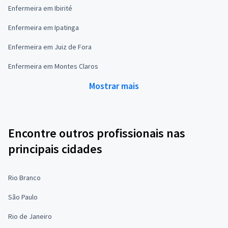
Enfermeira em Ibirité
Enfermeira em Ipatinga
Enfermeira em Juiz de Fora
Enfermeira em Montes Claros
Mostrar mais
Encontre outros profissionais nas
principais cidades
Rio Branco
São Paulo
Rio de Janeiro