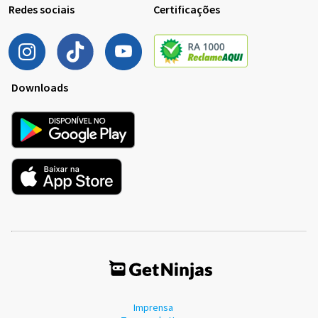
Redes sociais
Certificações
Downloads
Imprensa