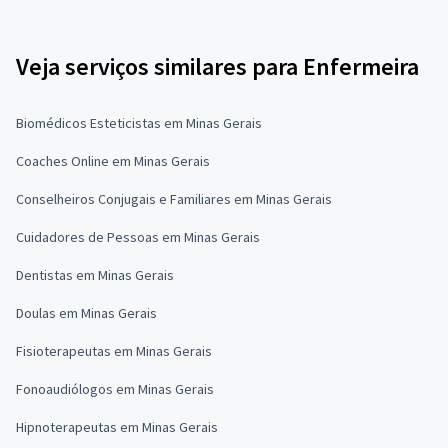
Veja serviços similares para Enfermeira
Biomédicos Esteticistas em Minas Gerais
Coaches Online em Minas Gerais
Conselheiros Conjugais e Familiares em Minas Gerais
Cuidadores de Pessoas em Minas Gerais
Dentistas em Minas Gerais
Doulas em Minas Gerais
Fisioterapeutas em Minas Gerais
Fonoaudiólogos em Minas Gerais
Hipnoterapeutas em Minas Gerais