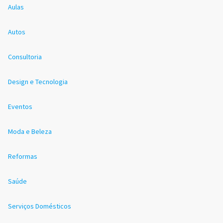
Aulas
Autos
Consultoria
Design e Tecnologia
Eventos
Moda e Beleza
Reformas
Saúde
Serviços Domésticos