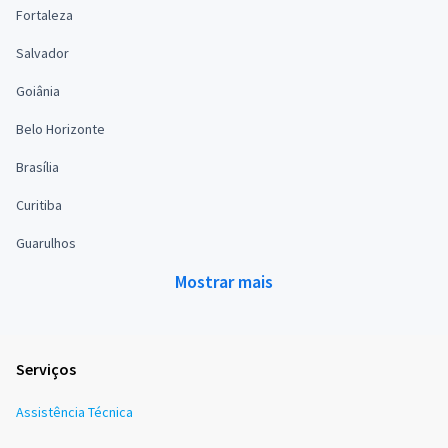
Fortaleza
Salvador
Goiânia
Belo Horizonte
Brasília
Curitiba
Guarulhos
Mostrar mais
Serviços
Assistência Técnica