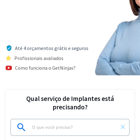
Até 4 orçamentos grátis e seguros
Profissionais avaliados
Como funciona o GetNinjas?
Qual serviço de Implantes está
precisando?