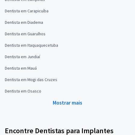
Dentista em Carapicuíba
Dentista em Diadema
Dentista em Guarulhos
Dentista em Itaquaquecetuba
Dentista em Jundiaí
Dentista em Mauá
Dentista em Mogi das Cruzes
Dentista em Osasco
Mostrar mais
Encontre Dentistas para Implantes