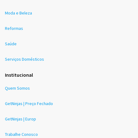
Moda e Beleza
Reformas
Saúde
Serviços Domésticos
Institucional
Quem Somos
GetNinjas | Preço Fechado
GetNinjas | Europ
Trabalhe Conosco