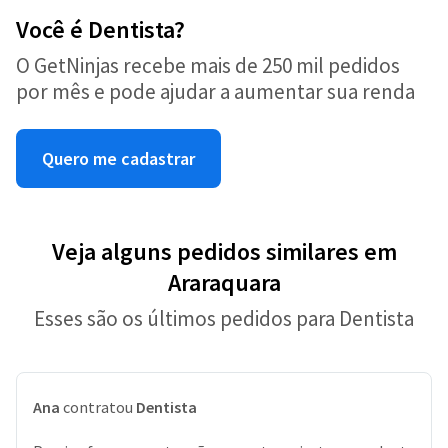
Você é Dentista?
O GetNinjas recebe mais de 250 mil pedidos
por mês e pode ajudar a aumentar sua renda
Quero me cadastrar
Veja alguns pedidos similares em
Araraquara
Esses são os últimos pedidos para Dentista
Ana
contratou
Dentista