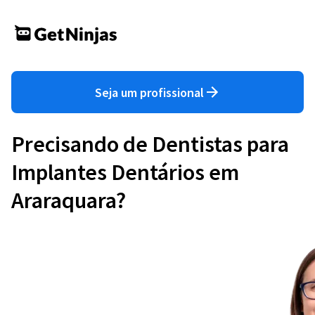
Seja um profissional
Precisando de Dentistas para
Implantes Dentários em
Araraquara?