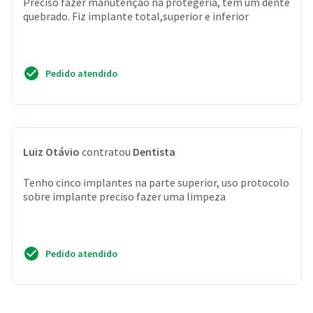
Preciso fazer manutenção na protegeria, tem um dente
quebrado. Fiz implante total,superior e inferior
Pedido atendido
Luiz Otávio
contratou
Dentista
Tenho cinco implantes na parte superior, uso protocolo
sobre implante preciso fazer uma limpeza
Pedido atendido