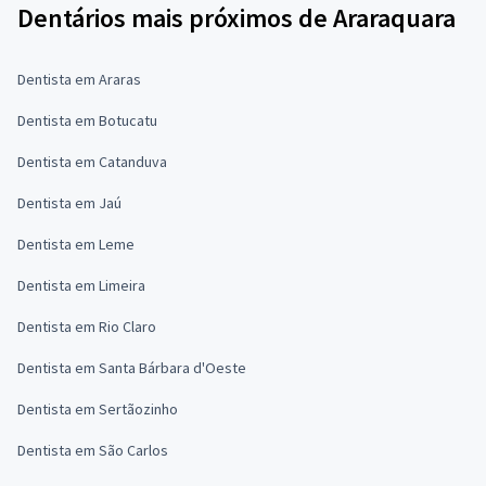
Dentários mais próximos de Araraquara
Dentista em Araras
Dentista em Botucatu
Dentista em Catanduva
Dentista em Jaú
Dentista em Leme
Dentista em Limeira
Dentista em Rio Claro
Dentista em Santa Bárbara d'Oeste
Dentista em Sertãozinho
Dentista em São Carlos