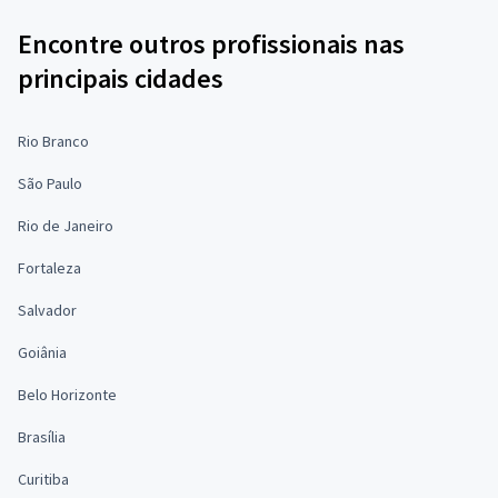
Encontre outros profissionais nas
principais cidades
Rio Branco
São Paulo
Rio de Janeiro
Fortaleza
Salvador
Goiânia
Belo Horizonte
Brasília
Curitiba