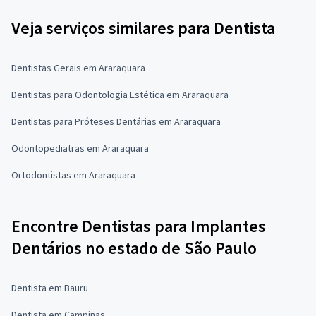
Veja serviços similares para Dentista
Dentistas Gerais em Araraquara
Dentistas para Odontologia Estética em Araraquara
Dentistas para Próteses Dentárias em Araraquara
Odontopediatras em Araraquara
Ortodontistas em Araraquara
Encontre Dentistas para Implantes
Dentários no estado de São Paulo
Dentista em Bauru
Dentista em Campinas