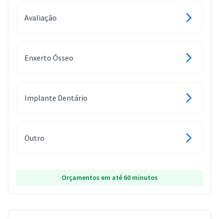
Avaliação
Enxerto Ósseo
Implante Dentário
Outro
Orçamentos em até 60 minutos