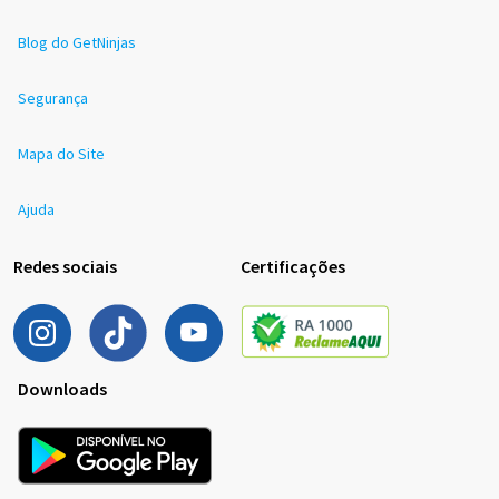
Blog do GetNinjas
Segurança
Mapa do Site
Ajuda
Redes sociais
Certificações
Downloads