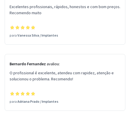
Excelentes profissionais, rápidos, honestos e com bom preços.
Recomendo muito
para
Vanessa Silva
/
Implantes
Bernardo Fernandez
avaliou:
O profissional é excelente, atendeu com rapidez, atenção e
solucionou o problema. Recomendo!
para
Adriana Prado
/
Implantes