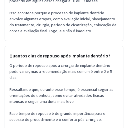
podendo em alguns casos chegar a 10 ou 12 meses.
Isso acontece porque o processo de implante dentário
envolve algumas etapas, como avaliação inicial, planejamento
do tratamento, cirurgia, período de cicatrização, colocação de
coroa e avaliação final. Logo, ele não é imediato.
Quantos dias de repouso após implante dentário?
O período de repouso após a cirurgia de implante dentário
pode variar, mas a recomendação mais comum é entre 2 e 5
dias.
Ressaltando que, durante esse tempo, é essencial seguir as
orientações do dentista, como evitar atividades físicas
intensas e seguir uma dieta mais leve.
Esse tempo de repouso é de grande importância para o
sucesso do procedimento e o conforto pós-cirúrgico.