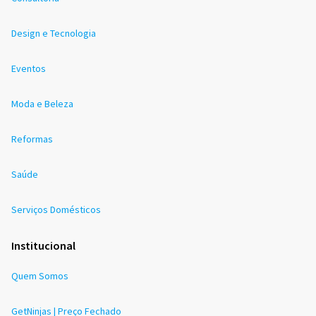
Design e Tecnologia
Eventos
Moda e Beleza
Reformas
Saúde
Serviços Domésticos
Institucional
Quem Somos
GetNinjas | Preço Fechado