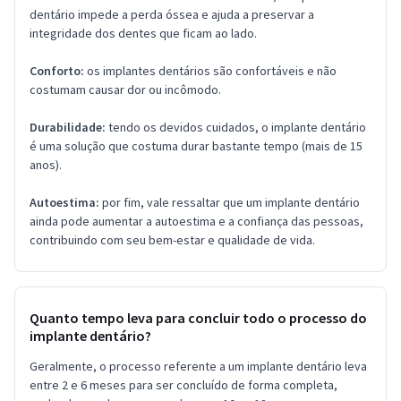
dentário impede a perda óssea e ajuda a preservar a
integridade dos dentes que ficam ao lado.
Conforto:
os implantes dentários são confortáveis e não
costumam causar dor ou incômodo.
Durabilidade:
tendo os devidos cuidados, o implante dentário
é uma solução que costuma durar bastante tempo (mais de 15
anos).
Autoestima:
por fim, vale ressaltar que um implante dentário
ainda pode aumentar a autoestima e a confiança das pessoas,
contribuindo com seu bem-estar e qualidade de vida.
Quanto tempo leva para concluir todo o processo do
implante dentário?
Geralmente, o processo referente a um implante dentário leva
entre 2 e 6 meses para ser concluído de forma completa,