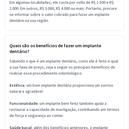
Em algumas localidades, ele custa por volta de R$ 1.500 e R$
2.000. Em outros, R$ 3.000, R$ 4.000 ou mais. Portanto, procure
se informar sobre o valor cobrado para fazer um implante
dentário na sua região.
Quais são os benefícios de fazer um implante
dentário?
Sabendo o que é um implante dentário, como ele é feito e qual
a sua faixa de preço, veja a seguir os principais benefícios de
realizar esse procedimento odontológico.
Estética:
um bom implante dentário proporciona um sorriso
natural e agradável.
Funcionalidade:
um implante bem feito também ajuda a
restaurar a capacidade de mastigação, contribuindo em termos
de força e segurança ao comer.
Saúde bucal:
além dos benefícios anteriores, o implante