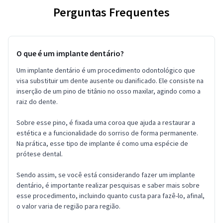
Perguntas Frequentes
O que é um implante dentário?
Um implante dentário é um procedimento odontológico que
visa substituir um dente ausente ou danificado. Ele consiste na
inserção de um pino de titânio no osso maxilar, agindo como a
raiz do dente.
Sobre esse pino, é fixada uma coroa que ajuda a restaurar a
estética e a funcionalidade do sorriso de forma permanente.
Na prática, esse tipo de implante é como uma espécie de
prótese dental.
Sendo assim, se você está considerando fazer um implante
dentário, é importante realizar pesquisas e saber mais sobre
esse procedimento, incluindo quanto custa para fazê-lo, afinal,
o valor varia de região para região.