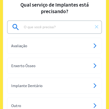
Qual serviço de Implantes está
precisando?
Avaliação
Enxerto Ósseo
Implante Dentário
Outro