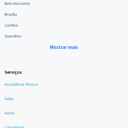
Belo Horizonte
Brasília
Curitiba
Guarulhos
Mostrar mais
Serviços
Assistência Técnica
Aulas
Autos
Consultoria