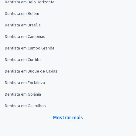
Dentista em Belo Horizonte
Dentista em Belém
Dentista em Brasília
Dentista em Campinas
Dentista em Campo Grande
Dentista em Curitiba
Dentista em Duque de Caxias
Dentista em Fortaleza
Dentista em Goiânia
Dentista em Guarulhos
Mostrar mais