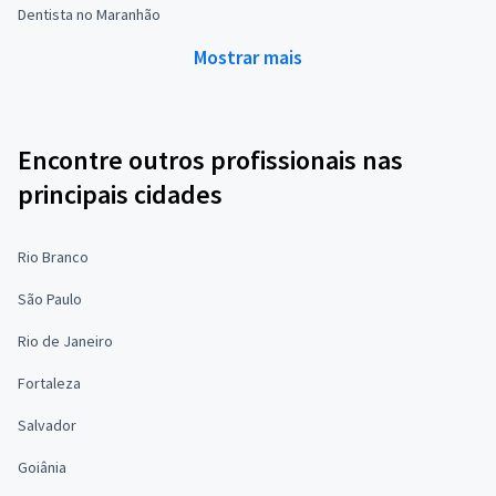
Dentista no Maranhão
Mostrar mais
Encontre outros profissionais nas
principais cidades
Rio Branco
São Paulo
Rio de Janeiro
Fortaleza
Salvador
Goiânia