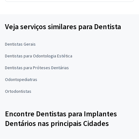
Veja serviços similares para Dentista
Dentistas Gerais
Dentistas para Odontologia Estética
Dentistas para Próteses Dentárias
Odontopediatras
Ortodontistas
Encontre Dentistas para Implantes
Dentários nas principais Cidades