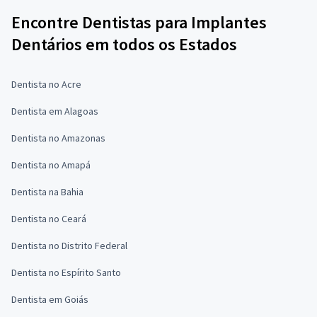
Encontre Dentistas para Implantes
Dentários em todos os Estados
Dentista no Acre
Dentista em Alagoas
Dentista no Amazonas
Dentista no Amapá
Dentista na Bahia
Dentista no Ceará
Dentista no Distrito Federal
Dentista no Espírito Santo
Dentista em Goiás