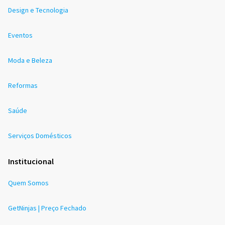
Design e Tecnologia
Eventos
Moda e Beleza
Reformas
Saúde
Serviços Domésticos
Institucional
Quem Somos
GetNinjas | Preço Fechado