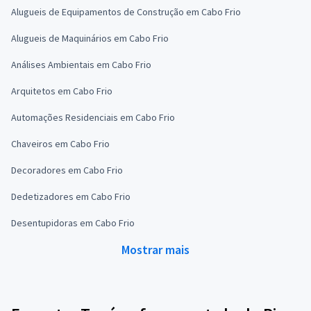
Alugueis de Equipamentos de Construção em Cabo Frio
Alugueis de Maquinários em Cabo Frio
Análises Ambientais em Cabo Frio
Arquitetos em Cabo Frio
Automações Residenciais em Cabo Frio
Chaveiros em Cabo Frio
Decoradores em Cabo Frio
Dedetizadores em Cabo Frio
Desentupidoras em Cabo Frio
Mostrar mais