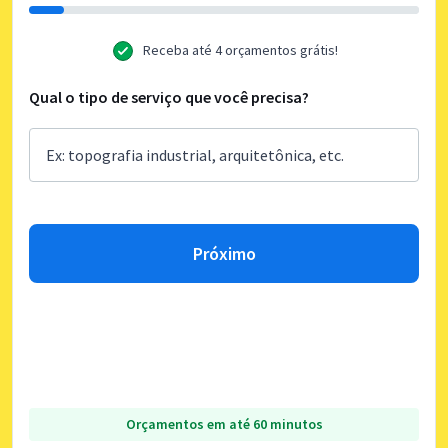
Receba até 4 orçamentos grátis!
Qual o tipo de serviço que você precisa?
Próximo
Orçamentos em até 60 minutos