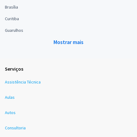
Brasília
Curitiba
Guarulhos
Mostrar mais
Serviços
Assistência Técnica
Aulas
Autos
Consultoria