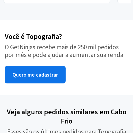
Você é Topografia?
O GetNinjas recebe mais de 250 mil pedidos
por mês e pode ajudar a aumentar sua renda
Quero me cadastrar
Veja alguns pedidos similares em Cabo
Frio
Esses são os últimos pedidos para Topografia