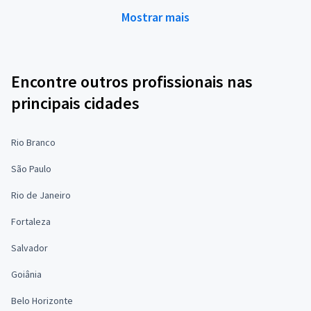
Mostrar mais
Encontre outros profissionais nas
principais cidades
Rio Branco
São Paulo
Rio de Janeiro
Fortaleza
Salvador
Goiânia
Belo Horizonte