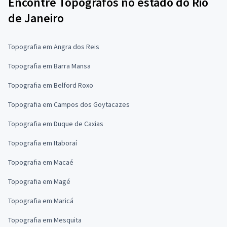
Encontre Topógrafos no estado do Rio
de Janeiro
Topografia em Angra dos Reis
Topografia em Barra Mansa
Topografia em Belford Roxo
Topografia em Campos dos Goytacazes
Topografia em Duque de Caxias
Topografia em Itaboraí
Topografia em Macaé
Topografia em Magé
Topografia em Maricá
Topografia em Mesquita