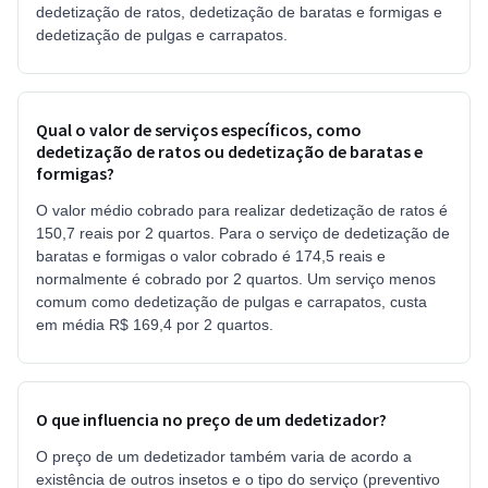
dedetização de ratos, dedetização de baratas e formigas e
dedetização de pulgas e carrapatos.
Qual o valor de serviços específicos, como
dedetização de ratos ou dedetização de baratas e
formigas?
O valor médio cobrado para realizar dedetização de ratos é
150,7 reais por 2 quartos. Para o serviço de dedetização de
baratas e formigas o valor cobrado é 174,5 reais e
normalmente é cobrado por 2 quartos. Um serviço menos
comum como dedetização de pulgas e carrapatos, custa
em média R$ 169,4 por 2 quartos.
O que influencia no preço de um dedetizador?
O preço de um dedetizador também varia de acordo a
existência de outros insetos e o tipo do serviço (preventivo