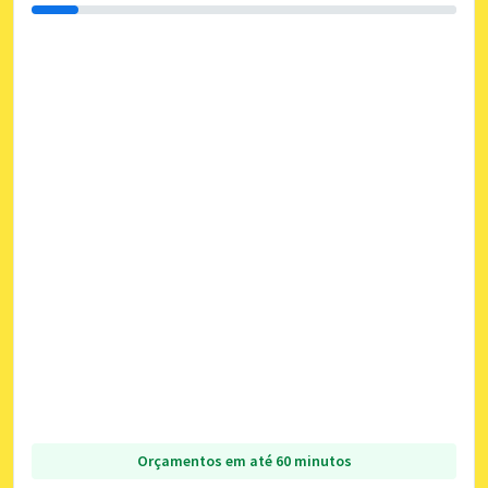
Orçamentos em até 60 minutos