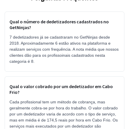
Qual o número de dedetizadores cadastrados no
GetNinjas?
7 dedetizadores já se cadastraram no GetNinjas desde
2018. Aproximadamente 6 estão ativos na plataforma e
realizam serviços com frequência. A nota média que nossos
clientes dão para os profissoinais cadastrados nesta
categoria é 8.
Qual o valor cobrado por um dedetizador em Cabo
Frio?
Cada profissional tem um método de cobrança, mas
geralmente cobra-se por hora do trabalho. O valor cobrado
por um dedetizador varia de acordo com o tipo de serviço,
mas em média é de 174,5 reais por hora em Cabo Frio. Os
serviços mais executados por um dedetizador são