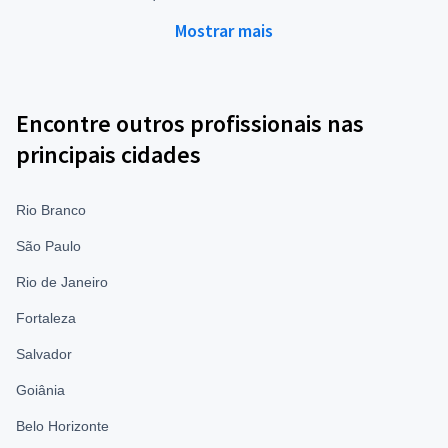
Mostrar mais
Encontre outros profissionais nas
principais cidades
Rio Branco
São Paulo
Rio de Janeiro
Fortaleza
Salvador
Goiânia
Belo Horizonte