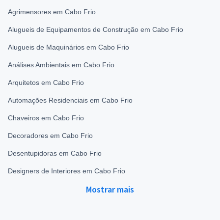
Agrimensores em Cabo Frio
Alugueis de Equipamentos de Construção em Cabo Frio
Alugueis de Maquinários em Cabo Frio
Análises Ambientais em Cabo Frio
Arquitetos em Cabo Frio
Automações Residenciais em Cabo Frio
Chaveiros em Cabo Frio
Decoradores em Cabo Frio
Desentupidoras em Cabo Frio
Designers de Interiores em Cabo Frio
Mostrar mais