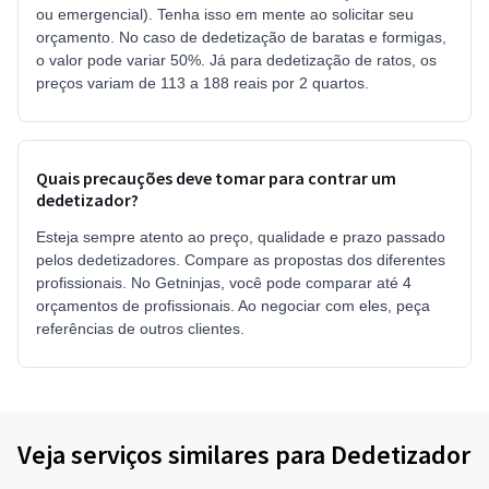
ou emergencial). Tenha isso em mente ao solicitar seu
orçamento. No caso de dedetização de baratas e formigas,
o valor pode variar 50%. Já para dedetização de ratos, os
preços variam de 113 a 188 reais por 2 quartos.
Quais precauções deve tomar para contrar um
dedetizador?
Esteja sempre atento ao preço, qualidade e prazo passado
pelos dedetizadores. Compare as propostas dos diferentes
profissionais. No Getninjas, você pode comparar até 4
orçamentos de profissionais. Ao negociar com eles, peça
referências de outros clientes.
Veja serviços similares para Dedetizador