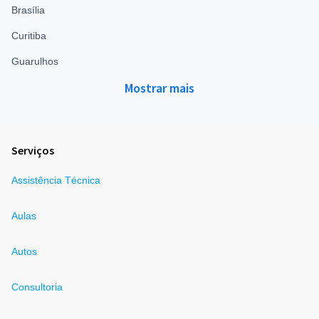
Brasília
Curitiba
Guarulhos
Mostrar mais
Serviços
Assistência Técnica
Aulas
Autos
Consultoria