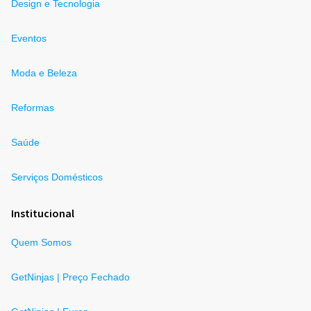
Design e Tecnologia
Eventos
Moda e Beleza
Reformas
Saúde
Serviços Domésticos
Institucional
Quem Somos
GetNinjas | Preço Fechado