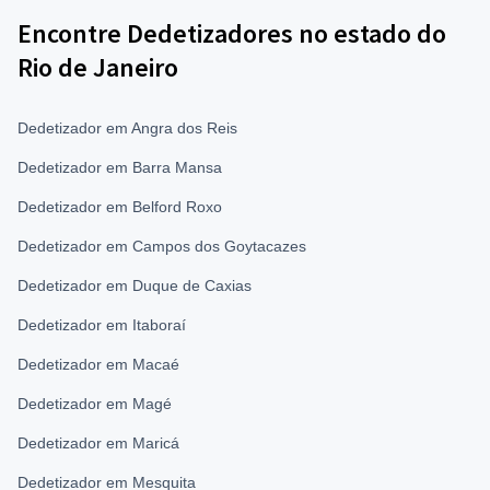
Encontre Dedetizadores no estado do
Rio de Janeiro
Dedetizador em Angra dos Reis
Dedetizador em Barra Mansa
Dedetizador em Belford Roxo
Dedetizador em Campos dos Goytacazes
Dedetizador em Duque de Caxias
Dedetizador em Itaboraí
Dedetizador em Macaé
Dedetizador em Magé
Dedetizador em Maricá
Dedetizador em Mesquita