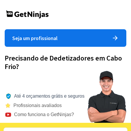
Seja um profissional
Precisando de Dedetizadores em Cabo
Frio?
Até 4 orçamentos grátis e seguros
Profissionais avaliados
Como funciona o GetNinjas?