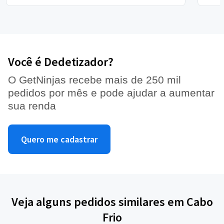
Você é Dedetizador?
O GetNinjas recebe mais de 250 mil
pedidos por mês e pode ajudar a aumentar
sua renda
Quero me cadastrar
Veja alguns pedidos similares em Cabo
Frio