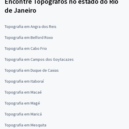
Encontre Topógrafos no estado do Rio
de Janeiro
Topografia em Angra dos Reis
Topografia em Belford Roxo
Topografia em Cabo Frio
Topografia em Campos dos Goytacazes
Topografia em Duque de Caxias
Topografia em Itaboraí
Topografia em Macaé
Topografia em Magé
Topografia em Maricá
Topografia em Mesquita