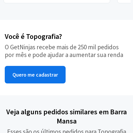
Você é Topografia?
O GetNinjas recebe mais de 250 mil pedidos
por mês e pode ajudar a aumentar sua renda
Quero me cadastrar
Veja alguns pedidos similares em Barra
Mansa
Esses são os últimos pedidos para Topografia