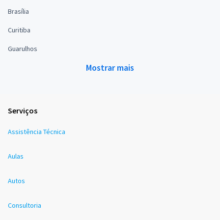
Brasília
Curitiba
Guarulhos
Mostrar mais
Serviços
Assistência Técnica
Aulas
Autos
Consultoria