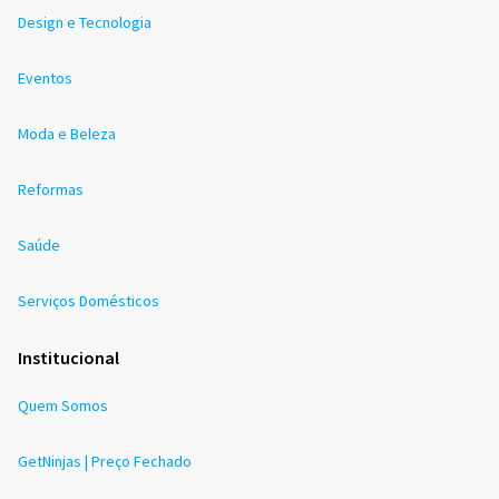
Design e Tecnologia
Eventos
Moda e Beleza
Reformas
Saúde
Serviços Domésticos
Institucional
Quem Somos
GetNinjas | Preço Fechado