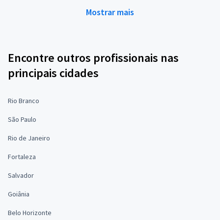
Mostrar mais
Encontre outros profissionais nas
principais cidades
Rio Branco
São Paulo
Rio de Janeiro
Fortaleza
Salvador
Goiânia
Belo Horizonte