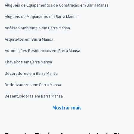
Alugueis de Equipamentos de Construção em Barra Mansa
Alugueis de Maquinários em Barra Mansa
Análises Ambientais em Barra Mansa
Arquitetos em Barra Mansa
Automações Residenciais em Barra Mansa
Chaveiros em Barra Mansa
Decoradores em Barra Mansa
Dedetizadores em Barra Mansa
Desentupidoras em Barra Mansa
Mostrar mais