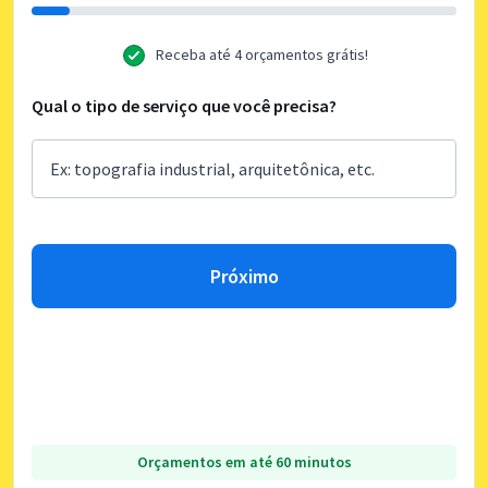
Receba até 4 orçamentos grátis!
Qual o tipo de serviço que você precisa?
Próximo
Orçamentos em até 60 minutos