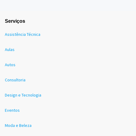
Serviços
Assistência Técnica
Aulas
Autos
Consultoria
Design e Tecnologia
Eventos
Moda e Beleza