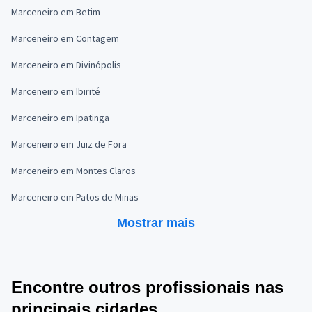
Marceneiro em Betim
Marceneiro em Contagem
Marceneiro em Divinópolis
Marceneiro em Ibirité
Marceneiro em Ipatinga
Marceneiro em Juiz de Fora
Marceneiro em Montes Claros
Marceneiro em Patos de Minas
Mostrar mais
Encontre outros profissionais nas
principais cidades