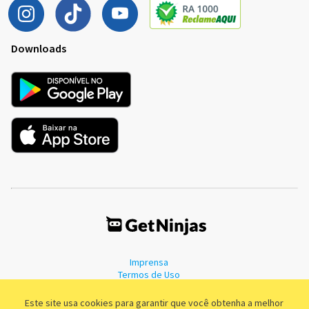
Downloads
Imprensa
Termos de Uso
Política de Privacidade
Este site usa cookies para garantir que você obtenha a melhor