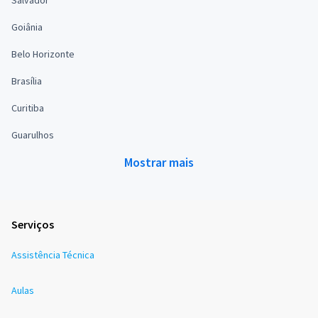
Salvador
Goiânia
Belo Horizonte
Brasília
Curitiba
Guarulhos
Mostrar mais
Serviços
Assistência Técnica
Aulas