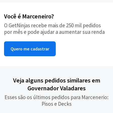
Você é Marceneiro?
O GetNinjas recebe mais de 250 mil pedidos
por mês e pode ajudar a aumentar sua renda
Quero me cadastrar
Veja alguns pedidos similares em
Governador Valadares
Esses são os últimos pedidos para Marcenerio:
Pisos e Decks