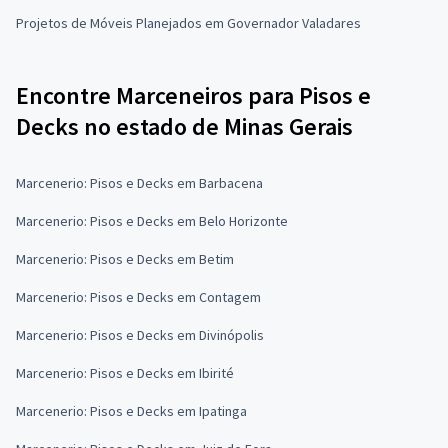
Projetos de Móveis Planejados em Governador Valadares
Encontre Marceneiros para Pisos e
Decks no estado de Minas Gerais
Marcenerio: Pisos e Decks em Barbacena
Marcenerio: Pisos e Decks em Belo Horizonte
Marcenerio: Pisos e Decks em Betim
Marcenerio: Pisos e Decks em Contagem
Marcenerio: Pisos e Decks em Divinópolis
Marcenerio: Pisos e Decks em Ibirité
Marcenerio: Pisos e Decks em Ipatinga