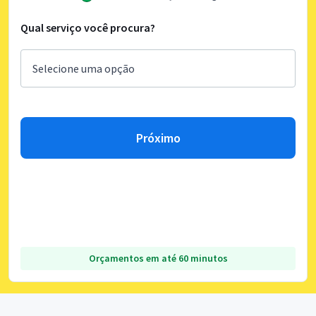
Qual serviço você procura?
Próximo
Orçamentos em até 60 minutos