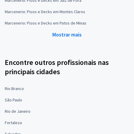
Marcenerio: Pisos e Decks em Juiz de Fora
Marcenerio: Pisos e Decks em Montes Claros
Marcenerio: Pisos e Decks em Patos de Minas
Mostrar mais
Encontre outros profissionais nas
principais cidades
Rio Branco
São Paulo
Rio de Janeiro
Fortaleza