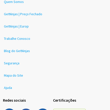
Quem Somos
GetNinjas | Preço Fechado
GetNinjas | Europ
Trabalhe Conosco
Blog do GetNinjas
Segurança
Mapa do Site
Ajuda
Redes sociais
Certificações