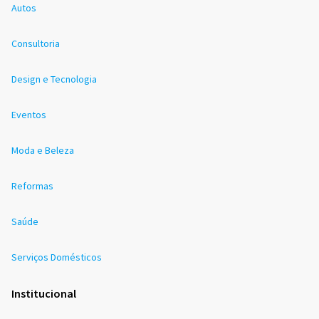
Autos
Consultoria
Design e Tecnologia
Eventos
Moda e Beleza
Reformas
Saúde
Serviços Domésticos
Institucional