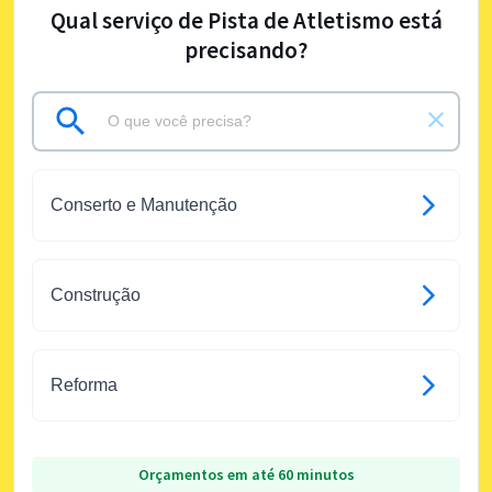
Qual serviço de Pista de Atletismo está
precisando?
Conserto e Manutenção
Construção
Reforma
Orçamentos em até 60 minutos