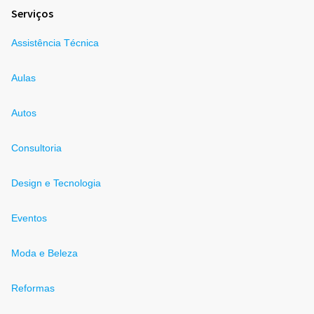
Serviços
Assistência Técnica
Aulas
Autos
Consultoria
Design e Tecnologia
Eventos
Moda e Beleza
Reformas