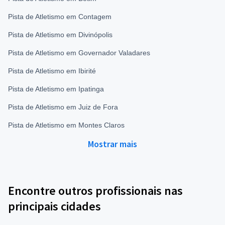
Pista de Atletismo em Contagem
Pista de Atletismo em Divinópolis
Pista de Atletismo em Governador Valadares
Pista de Atletismo em Ibirité
Pista de Atletismo em Ipatinga
Pista de Atletismo em Juiz de Fora
Pista de Atletismo em Montes Claros
Mostrar mais
Encontre outros profissionais nas
principais cidades