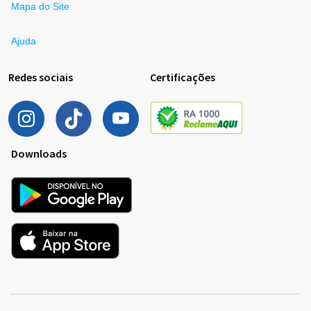
Mapa do Site
Ajuda
Redes sociais
Certificações
Downloads