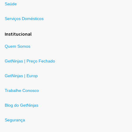
Saúde
Serviços Domésticos
Institucional
Quem Somos
GetNinjas | Preço Fechado
GetNinjas | Europ
Trabalhe Conosco
Blog do GetNinjas
Segurança