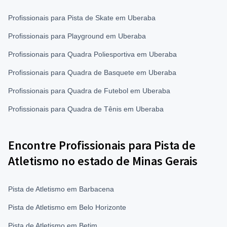
Profissionais para Pista de Skate em Uberaba
Profissionais para Playground em Uberaba
Profissionais para Quadra Poliesportiva em Uberaba
Profissionais para Quadra de Basquete em Uberaba
Profissionais para Quadra de Futebol em Uberaba
Profissionais para Quadra de Tênis em Uberaba
Encontre Profissionais para Pista de
Atletismo no estado de Minas Gerais
Pista de Atletismo em Barbacena
Pista de Atletismo em Belo Horizonte
Pista de Atletismo em Betim