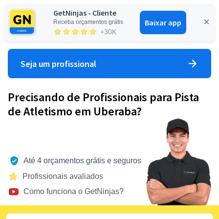
GetNinjas - Cliente
Baixar app
Receba orçamentos grátis
Entrar
+30K
Seja um profissional
Precisando de Profissionais para Pista
de Atletismo em Uberaba?
Até 4 orçamentos grátis e seguros
Profissionais avaliados
Como funciona o GetNinjas?