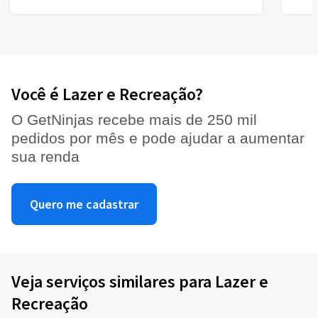
Você é Lazer e Recreação?
O GetNinjas recebe mais de 250 mil
pedidos por mês e pode ajudar a aumentar
sua renda
Quero me cadastrar
Veja serviços similares para Lazer e
Recreação