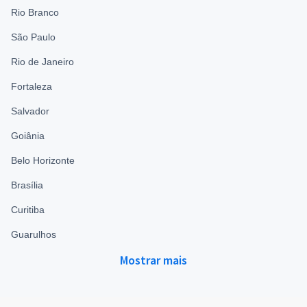
Rio Branco
São Paulo
Rio de Janeiro
Fortaleza
Salvador
Goiânia
Belo Horizonte
Brasília
Curitiba
Guarulhos
Mostrar mais