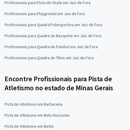
Profissionais para Pista de Skate em Juiz de Fora
Profissionais para Playground em Juiz de Fora
Profissionais para Quadra Poliesportiva em Juiz de Fora
Profissionais para Quadra de Basquete em Juiz de Fora
Profissionais para Quadra de Futebol em Juiz de Fora
Profissionais para Quadra de Tênis em Juiz de Fora
Encontre Profissionais para Pista de
Atletismo no estado de Minas Gerais
Pista de Atletismo em Barbacena
Pista de Atletismo em Belo Horizonte
Pista de Atletismo em Betim