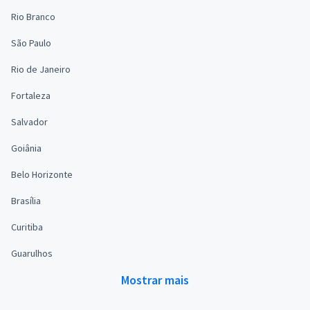
Rio Branco
São Paulo
Rio de Janeiro
Fortaleza
Salvador
Goiânia
Belo Horizonte
Brasília
Curitiba
Guarulhos
Mostrar mais