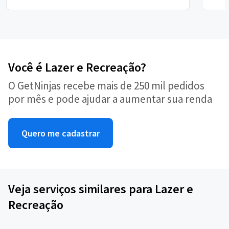
Você é Lazer e Recreação?
O GetNinjas recebe mais de 250 mil pedidos
por mês e pode ajudar a aumentar sua renda
Quero me cadastrar
Veja serviços similares para Lazer e
Recreação