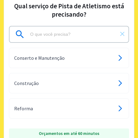
Qual serviço de Pista de Atletismo está
precisando?
Conserto e Manutenção
Construção
Reforma
Orçamentos em até 60 minutos