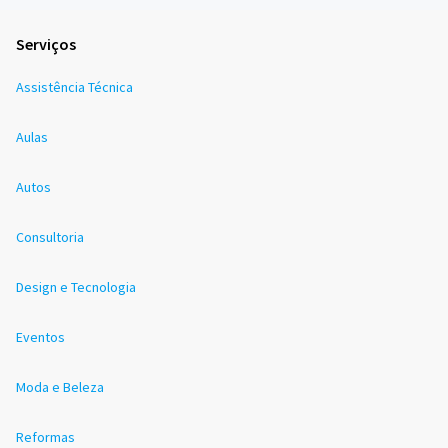
Serviços
Assistência Técnica
Aulas
Autos
Consultoria
Design e Tecnologia
Eventos
Moda e Beleza
Reformas