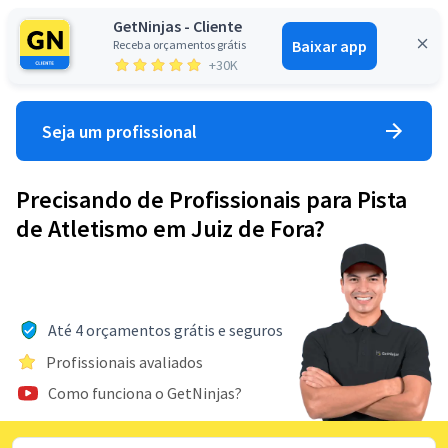
GetNinjas - Cliente
Baixar app
Receba orçamentos grátis
Entrar
+30K
Seja um profissional
Precisando de Profissionais para Pista
de Atletismo em Juiz de Fora?
Até 4 orçamentos grátis e seguros
Profissionais avaliados
Como funciona o GetNinjas?