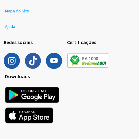
Mapa do Site
Ajuda
Redes sociais
Certificações
Downloads