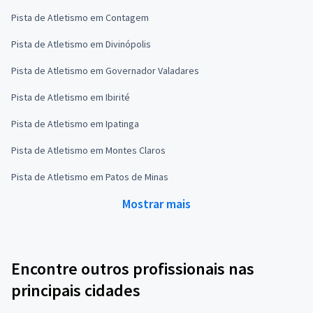
Pista de Atletismo em Contagem
Pista de Atletismo em Divinópolis
Pista de Atletismo em Governador Valadares
Pista de Atletismo em Ibirité
Pista de Atletismo em Ipatinga
Pista de Atletismo em Montes Claros
Pista de Atletismo em Patos de Minas
Mostrar mais
Encontre outros profissionais nas
principais cidades