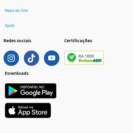
Mapa do Site
Ajuda
Redes sociais
Certificações
Downloads