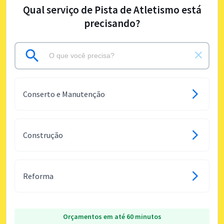
Qual serviço de Pista de Atletismo está
precisando?
Conserto e Manutenção
Construção
Reforma
Orçamentos em até 60 minutos