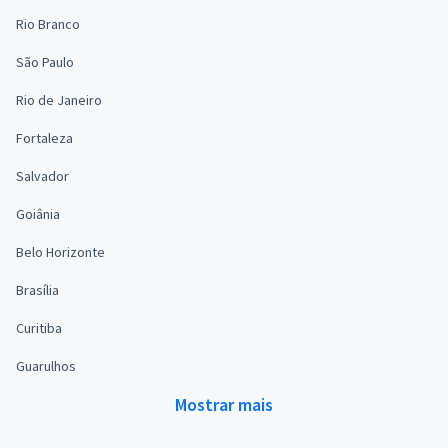
Rio Branco
São Paulo
Rio de Janeiro
Fortaleza
Salvador
Goiânia
Belo Horizonte
Brasília
Curitiba
Guarulhos
Mostrar mais