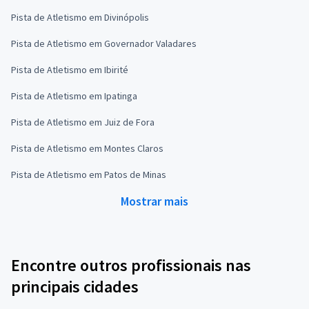
Pista de Atletismo em Divinópolis
Pista de Atletismo em Governador Valadares
Pista de Atletismo em Ibirité
Pista de Atletismo em Ipatinga
Pista de Atletismo em Juiz de Fora
Pista de Atletismo em Montes Claros
Pista de Atletismo em Patos de Minas
Mostrar mais
Encontre outros profissionais nas
principais cidades