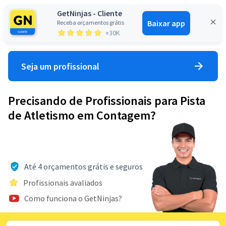
GetNinjas - Cliente
Baixar app
Receba orçamentos grátis
Entrar
+30K
Seja um profissional
Precisando de Profissionais para Pista
de Atletismo em Contagem?
Até 4 orçamentos grátis e seguros
Profissionais avaliados
Como funciona o GetNinjas?