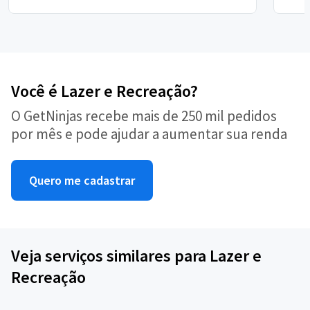
Você é Lazer e Recreação?
O GetNinjas recebe mais de 250 mil pedidos
por mês e pode ajudar a aumentar sua renda
Quero me cadastrar
Veja serviços similares para Lazer e
Recreação