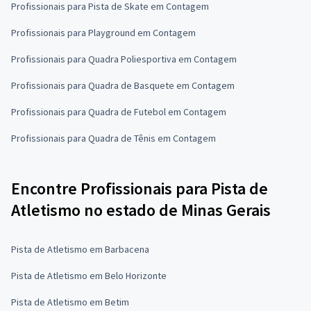
Profissionais para Pista de Skate em Contagem
Profissionais para Playground em Contagem
Profissionais para Quadra Poliesportiva em Contagem
Profissionais para Quadra de Basquete em Contagem
Profissionais para Quadra de Futebol em Contagem
Profissionais para Quadra de Tênis em Contagem
Encontre Profissionais para Pista de
Atletismo no estado de Minas Gerais
Pista de Atletismo em Barbacena
Pista de Atletismo em Belo Horizonte
Pista de Atletismo em Betim