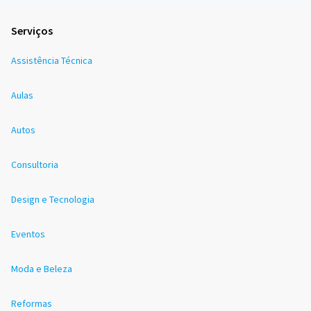
Serviços
Assistência Técnica
Aulas
Autos
Consultoria
Design e Tecnologia
Eventos
Moda e Beleza
Reformas