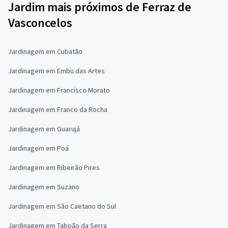
Jardim mais próximos de Ferraz de
Vasconcelos
Jardinagem em Cubatão
Jardinagem em Embu das Artes
Jardinagem em Francisco Morato
Jardinagem em Franco da Rocha
Jardinagem em Guarujá
Jardinagem em Poá
Jardinagem em Ribeirão Pires
Jardinagem em Suzano
Jardinagem em São Caetano do Sul
Jardinagem em Taboão da Serra