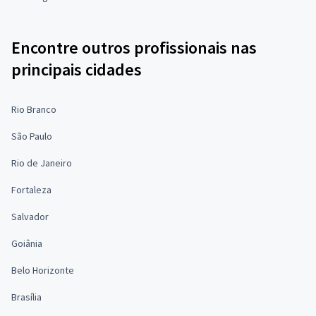
Encontre outros profissionais nas
principais cidades
Rio Branco
São Paulo
Rio de Janeiro
Fortaleza
Salvador
Goiânia
Belo Horizonte
Brasília