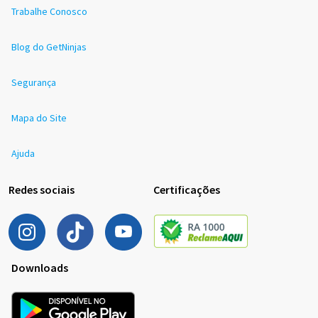
Trabalhe Conosco
Blog do GetNinjas
Segurança
Mapa do Site
Ajuda
Redes sociais
Certificações
Downloads