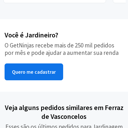
Você é Jardineiro?
O GetNinjas recebe mais de 250 mil pedidos
por mês e pode ajudar a aumentar sua renda
Quero me cadastrar
Veja alguns pedidos similares em Ferraz
de Vasconcelos
Esses são os últimos pedidos para Jardinagem