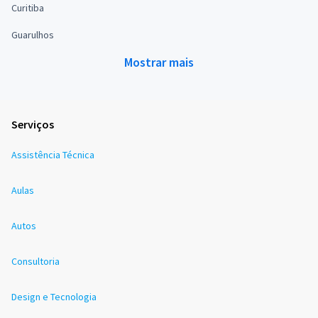
Curitiba
Guarulhos
Mostrar mais
Serviços
Assistência Técnica
Aulas
Autos
Consultoria
Design e Tecnologia