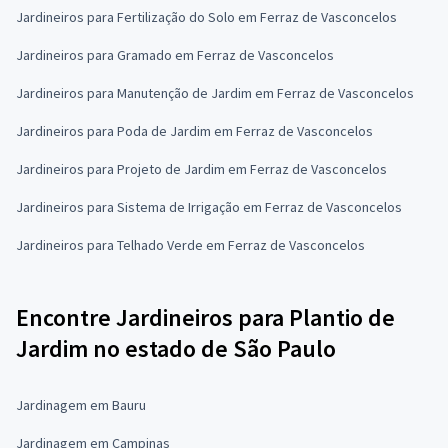
Jardineiros para Fertilização do Solo em Ferraz de Vasconcelos
Jardineiros para Gramado em Ferraz de Vasconcelos
Jardineiros para Manutenção de Jardim em Ferraz de Vasconcelos
Jardineiros para Poda de Jardim em Ferraz de Vasconcelos
Jardineiros para Projeto de Jardim em Ferraz de Vasconcelos
Jardineiros para Sistema de Irrigação em Ferraz de Vasconcelos
Jardineiros para Telhado Verde em Ferraz de Vasconcelos
Encontre Jardineiros para Plantio de
Jardim no estado de São Paulo
Jardinagem em Bauru
Jardinagem em Campinas