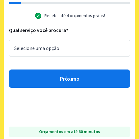
Receba até 4 orçamentos grátis!
Qual serviço você procura?
Próximo
Orçamentos em até 60 minutos