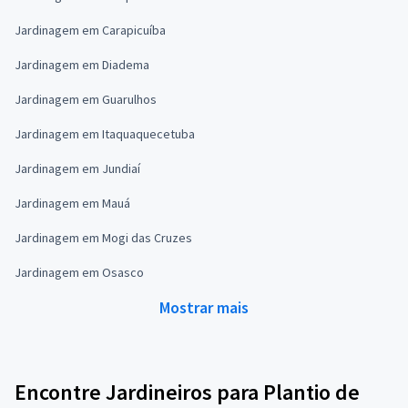
Jardinagem em Carapicuíba
Jardinagem em Diadema
Jardinagem em Guarulhos
Jardinagem em Itaquaquecetuba
Jardinagem em Jundiaí
Jardinagem em Mauá
Jardinagem em Mogi das Cruzes
Jardinagem em Osasco
Mostrar mais
Encontre Jardineiros para Plantio de