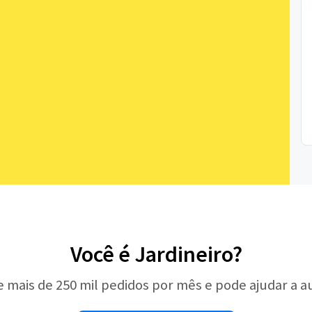
Você é Jardineiro?
e mais de 250 mil pedidos por mês e pode ajudar a 