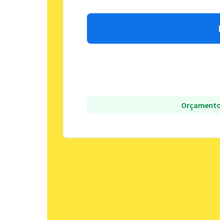
Orçamento