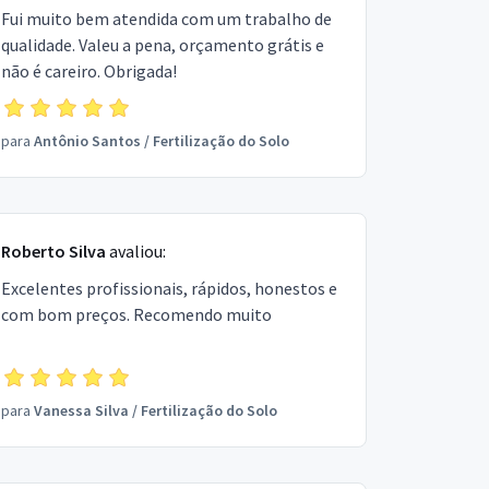
Fui muito bem atendida com um trabalho de
qualidade. Valeu a pena, orçamento grátis e
não é careiro. Obrigada!
para
Antônio Santos
/
Fertilização do Solo
Roberto Silva
avaliou:
Excelentes profissionais, rápidos, honestos e
com bom preços. Recomendo muito
para
Vanessa Silva
/
Fertilização do Solo