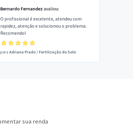
Bernardo Fernandez
avaliou:
O profissional é excelente, atendeu com
rapidez, atenção e solucionou o problema.
Recomendo!
para
Adriana Prado
/
Fertilização do Solo
aumentar sua renda