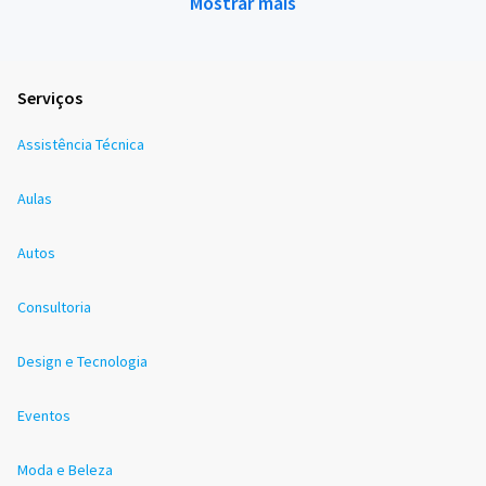
Mostrar mais
Serviços
Assistência Técnica
Aulas
Autos
Consultoria
Design e Tecnologia
Eventos
Moda e Beleza