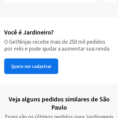
Você é Jardineiro?
O GetNinjas recebe mais de 250 mil pedidos
por mês e pode ajudar a aumentar sua renda
Quero me cadastrar
Veja alguns pedidos similares de São
Paulo
Esses são os últimos pedidos para Jardinagem