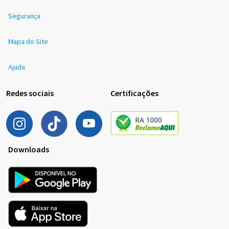
Segurança
Mapa do Site
Ajuda
Redes sociais
Certificações
Downloads