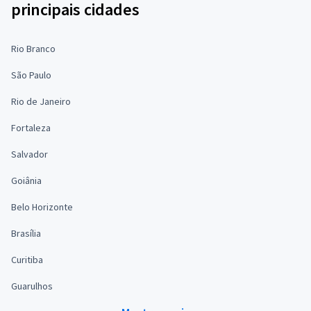
principais cidades
Rio Branco
São Paulo
Rio de Janeiro
Fortaleza
Salvador
Goiânia
Belo Horizonte
Brasília
Curitiba
Guarulhos