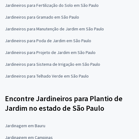
Jardineiros para Fertilização do Solo em São Paulo
Jardineiros para Gramado em São Paulo
Jardineiros para Manutenção de Jardim em São Paulo
Jardineiros para Poda de Jardim em São Paulo
Jardineiros para Projeto de Jardim em São Paulo
Jardineiros para Sistema de Irrigação em São Paulo
Jardineiros para Telhado Verde em São Paulo
Encontre Jardineiros para Plantio de
Jardim no estado de São Paulo
Jardinagem em Bauru
Jardinagem em Campinas