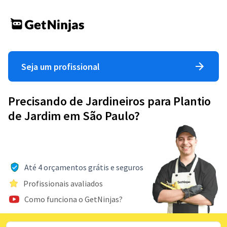
Seja um profissional
Precisando de Jardineiros para Plantio
de Jardim em São Paulo?
Até 4 orçamentos grátis e seguros
Profissionais avaliados
Como funciona o GetNinjas?