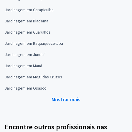
Jardinagem em Carapicuíba
Jardinagem em Diadema
Jardinagem em Guarulhos
Jardinagem em Itaquaquecetuba
Jardinagem em Jundiaí
Jardinagem em Mauá
Jardinagem em Mogi das Cruzes
Jardinagem em Osasco
Mostrar mais
Encontre outros profissionais nas