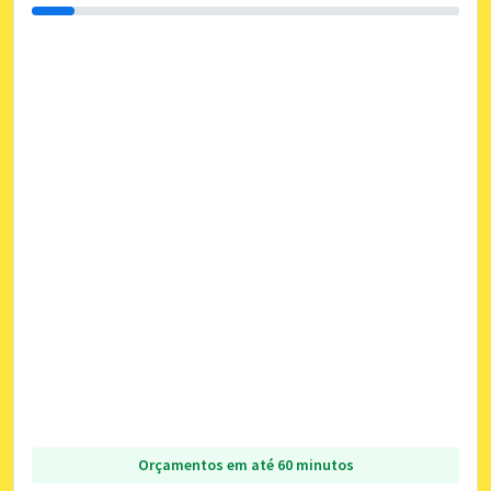
Orçamentos em até 60 minutos