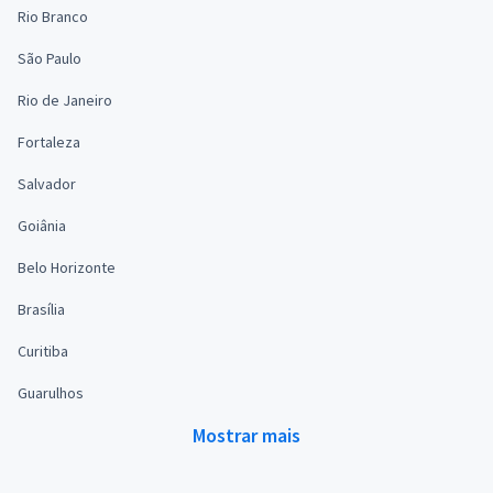
Rio Branco
São Paulo
Rio de Janeiro
Fortaleza
Salvador
Goiânia
Belo Horizonte
Brasília
Curitiba
Guarulhos
Mostrar mais