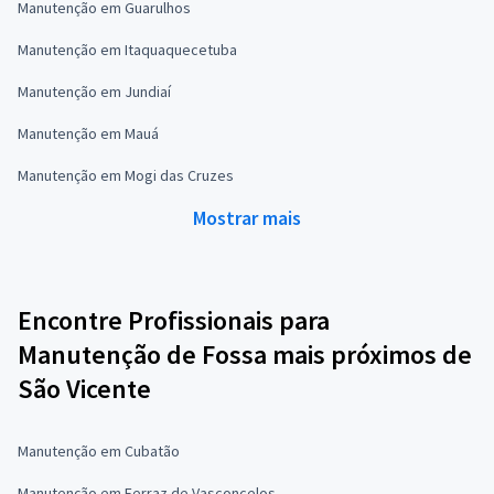
Manutenção em Guarulhos
Manutenção em Itaquaquecetuba
Manutenção em Jundiaí
Manutenção em Mauá
Manutenção em Mogi das Cruzes
Mostrar mais
Encontre Profissionais para
Manutenção de Fossa mais próximos de
São Vicente
Manutenção em Cubatão
Manutenção em Ferraz de Vasconcelos