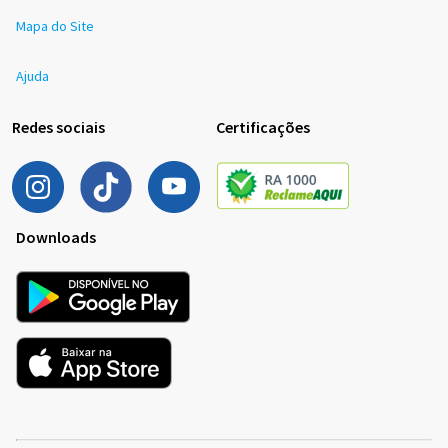
Mapa do Site
Ajuda
Redes sociais
Certificações
Downloads