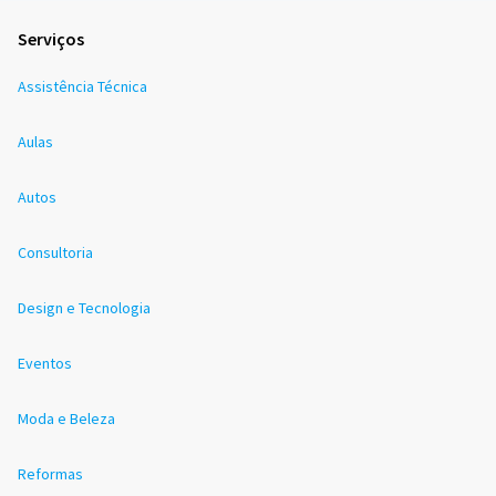
Serviços
Assistência Técnica
Aulas
Autos
Consultoria
Design e Tecnologia
Eventos
Moda e Beleza
Reformas