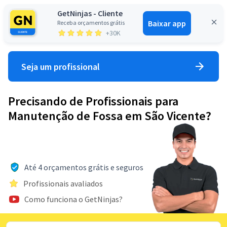
GetNinjas - Cliente
Baixar app
Receba orçamentos grátis
Entrar
+30K
Seja um profissional
Precisando de Profissionais para
Manutenção de Fossa em São Vicente?
Até 4 orçamentos grátis e seguros
Profissionais avaliados
Como funciona o GetNinjas?