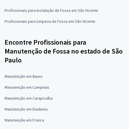
Profissionais para Instalação de Fossa em São Vicente
Profissionais para Limpeza de Fossa em São Vicente
Encontre Profissionais para
Manutenção de Fossa no estado de São
Paulo
Manutenção em Bauru
Manutenção em Campinas
Manutenção em Carapicuíba
Manutenção em Diadema
Manutenção em Franca