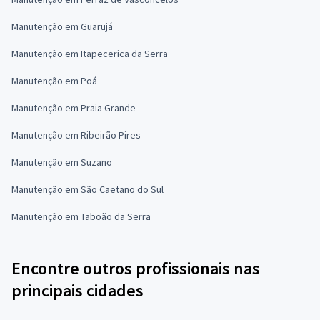
Manutenção em Guarujá
Manutenção em Itapecerica da Serra
Manutenção em Poá
Manutenção em Praia Grande
Manutenção em Ribeirão Pires
Manutenção em Suzano
Manutenção em São Caetano do Sul
Manutenção em Taboão da Serra
Encontre outros profissionais nas
principais cidades