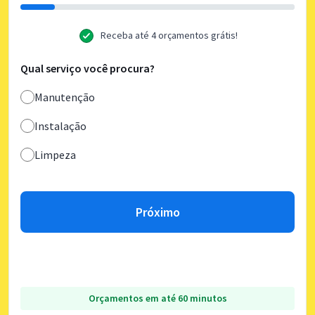
Receba até 4 orçamentos grátis!
Qual serviço você procura?
Manutenção
Instalação
Limpeza
Próximo
Orçamentos em até 60 minutos