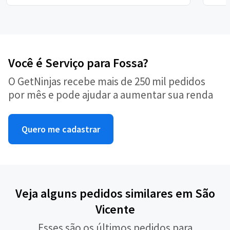
Você é Serviço para Fossa?
O GetNinjas recebe mais de 250 mil pedidos
por mês e pode ajudar a aumentar sua renda
Quero me cadastrar
Veja alguns pedidos similares em São
Vicente
Esses são os últimos pedidos para