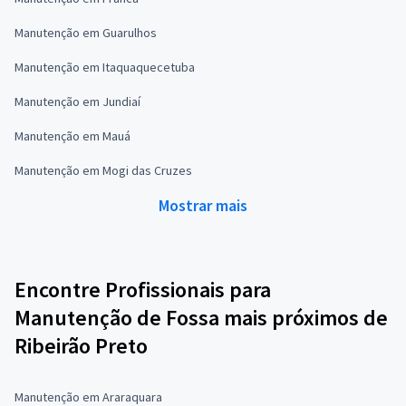
Manutenção em Guarulhos
Manutenção em Itaquaquecetuba
Manutenção em Jundiaí
Manutenção em Mauá
Manutenção em Mogi das Cruzes
Mostrar mais
Encontre Profissionais para
Manutenção de Fossa mais próximos de
Ribeirão Preto
Manutenção em Araraquara