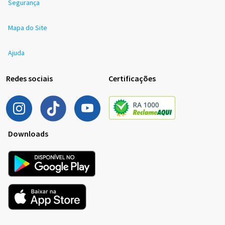
Segurança
Mapa do Site
Ajuda
Redes sociais
Certificações
Downloads