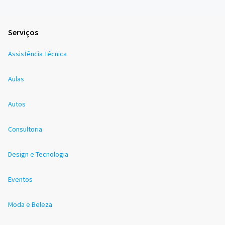
Serviços
Assistência Técnica
Aulas
Autos
Consultoria
Design e Tecnologia
Eventos
Moda e Beleza