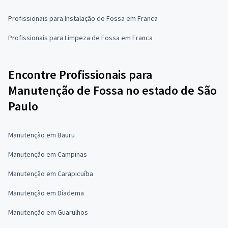
Profissionais para Instalação de Fossa em Franca
Profissionais para Limpeza de Fossa em Franca
Encontre Profissionais para
Manutenção de Fossa no estado de São
Paulo
Manutenção em Bauru
Manutenção em Campinas
Manutenção em Carapicuíba
Manutenção em Diadema
Manutenção em Guarulhos