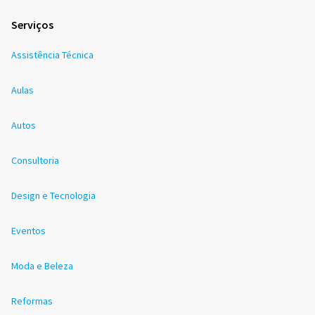
Serviços
Assistência Técnica
Aulas
Autos
Consultoria
Design e Tecnologia
Eventos
Moda e Beleza
Reformas