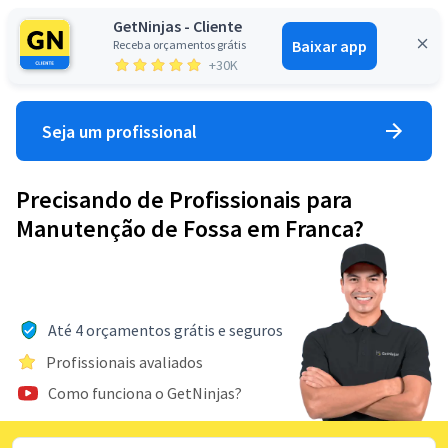
GetNinjas - Cliente
Baixar app
Receba orçamentos grátis
Entrar
+30K
Seja um profissional
Precisando de Profissionais para
Manutenção de Fossa em Franca?
Até 4 orçamentos grátis e seguros
Profissionais avaliados
Como funciona o GetNinjas?