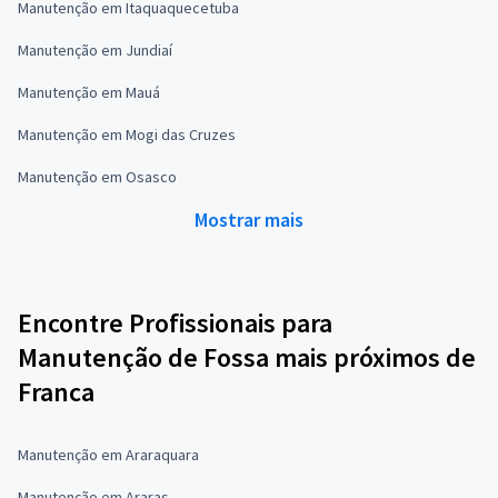
Manutenção em Itaquaquecetuba
Manutenção em Jundiaí
Manutenção em Mauá
Manutenção em Mogi das Cruzes
Manutenção em Osasco
Mostrar mais
Encontre Profissionais para
Manutenção de Fossa mais próximos de
Franca
Manutenção em Araraquara
Manutenção em Araras