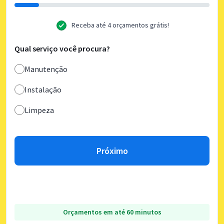
Receba até 4 orçamentos grátis!
Qual serviço você procura?
Manutenção
Instalação
Limpeza
Próximo
Orçamentos em até 60 minutos