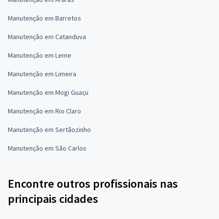
Manutenção em Barretos
Manutenção em Catanduva
Manutenção em Leme
Manutenção em Limeira
Manutenção em Mogi Guaçu
Manutenção em Rio Claro
Manutenção em Sertãozinho
Manutenção em São Carlos
Encontre outros profissionais nas
principais cidades