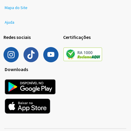
Mapa do Site
Ajuda
Redes sociais
Certificações
Downloads