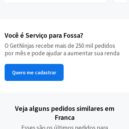
Você é Serviço para Fossa?
O GetNinjas recebe mais de 250 mil pedidos
por mês e pode ajudar a aumentar sua renda
Quero me cadastrar
Veja alguns pedidos similares em
Franca
Esses são os últimos pedidos para