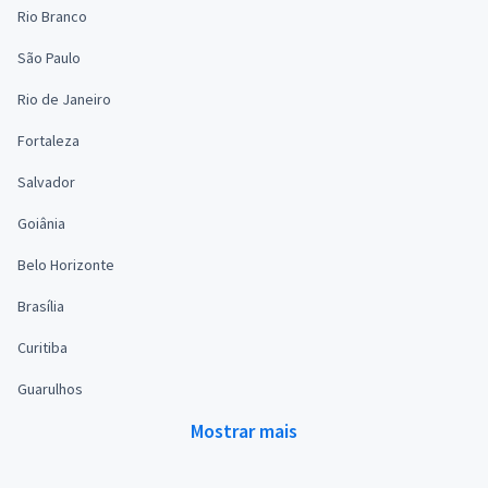
Rio Branco
São Paulo
Rio de Janeiro
Fortaleza
Salvador
Goiânia
Belo Horizonte
Brasília
Curitiba
Guarulhos
Mostrar mais