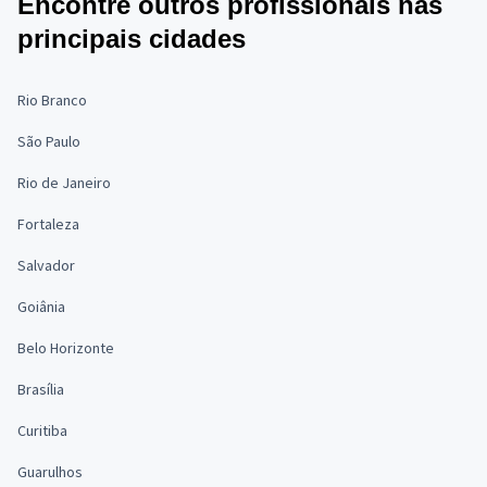
Encontre outros profissionais nas
principais cidades
Rio Branco
São Paulo
Rio de Janeiro
Fortaleza
Salvador
Goiânia
Belo Horizonte
Brasília
Curitiba
Guarulhos