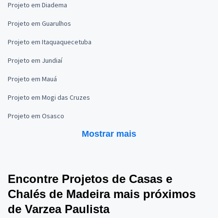
Projeto em Diadema
Projeto em Guarulhos
Projeto em Itaquaquecetuba
Projeto em Jundiaí
Projeto em Mauá
Projeto em Mogi das Cruzes
Projeto em Osasco
Mostrar mais
Encontre Projetos de Casas e
Chalés de Madeira mais próximos
de Varzea Paulista