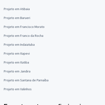
Projeto em Atibaia
Projeto em Barueri
Projeto em Francisco Morato
Projeto em Franco da Rocha
Projeto em Indaiatuba
Projeto em Itapevi
Projeto em Itatiba
Projeto em Jandira
Projeto em Santana de Parnaíba
Projeto em Valinhos