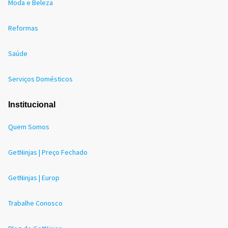
Moda e Beleza
Reformas
Saúde
Serviços Domésticos
Institucional
Quem Somos
GetNinjas | Preço Fechado
GetNinjas | Europ
Trabalhe Conosco