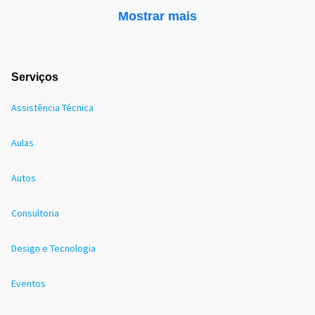
Mostrar mais
Serviços
Assistência Técnica
Aulas
Autos
Consultoria
Design e Tecnologia
Eventos