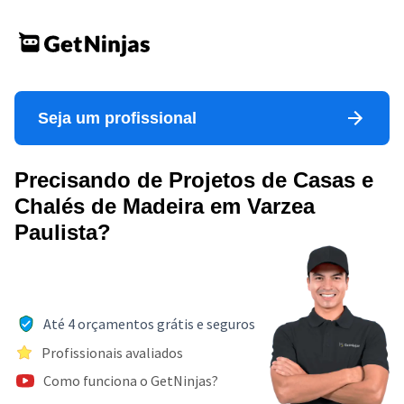
Seja um profissional
Precisando de Projetos de Casas e
Chalés de Madeira em Varzea
Paulista?
Até 4 orçamentos grátis e seguros
Profissionais avaliados
Como funciona o GetNinjas?