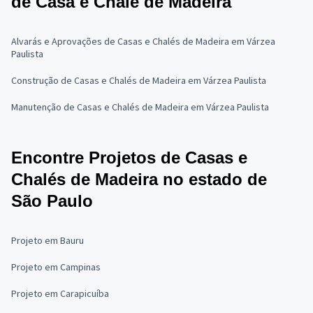
de Casa e Chalé de Madeira
Alvarás e Aprovações de Casas e Chalés de Madeira em Várzea
Paulista
Construção de Casas e Chalés de Madeira em Várzea Paulista
Manutenção de Casas e Chalés de Madeira em Várzea Paulista
Encontre Projetos de Casas e
Chalés de Madeira no estado de
São Paulo
Projeto em Bauru
Projeto em Campinas
Projeto em Carapicuíba