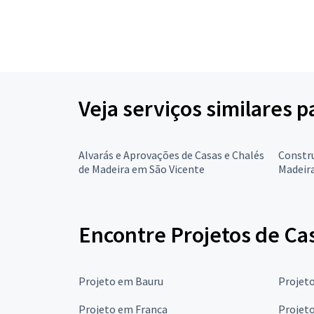
Veja serviços similares 
Alvarás e Aprovações de Casas e Chalés
Constru
de Madeira em São Vicente
Madeir
Encontre Projetos de Ca
Projeto em Bauru
Projet
Projeto em Franca
Projet