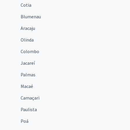
Cotia
Blumenau
Aracaju
Olinda
Colombo
Jacareí
Palmas
Macaé
Camaçari
Paulista
Poá