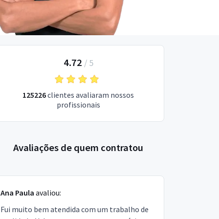
4.72
/
5
125226
clientes avaliaram nossos
profissionais
Avaliações de quem contratou
Ana Paula
avaliou:
Fui muito bem atendida com um trabalho de