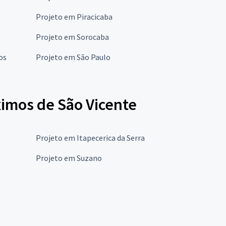
Projeto em Piracicaba
Projeto em Sorocaba
os
Projeto em São Paulo
ximos de São Vicente
Projeto em Itapecerica da Serra
Projeto em Suzano