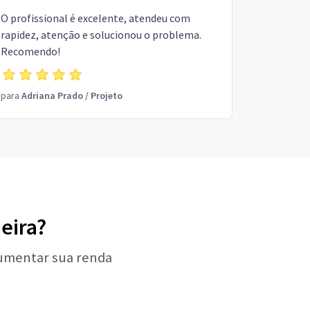
O profissional é excelente, atendeu com
rapidez, atenção e solucionou o problema.
Recomendo!
para
Adriana Prado
/
Projeto
eira?
aumentar sua renda