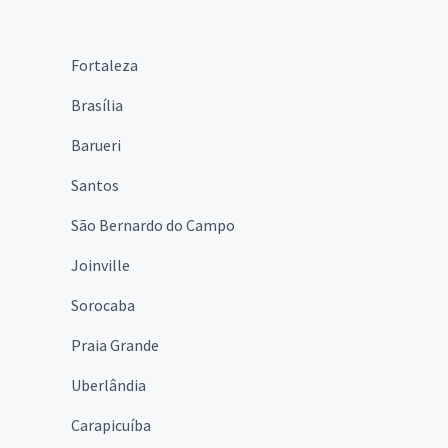
Fortaleza
Brasília
Barueri
Santos
São Bernardo do Campo
Joinville
Sorocaba
Praia Grande
Uberlândia
Carapicuíba