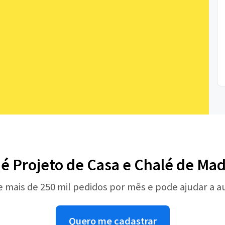
 é Projeto de Casa e Chalé de Mad
e mais de 250 mil pedidos por mês e pode ajudar a 
Quero me cadastrar