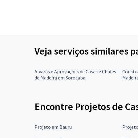
Veja serviços similares 
Alvarás e Aprovações de Casas e Chalés
Constru
de Madeira em Sorocaba
Madeir
Encontre Projetos de Ca
Projeto em Bauru
Projet