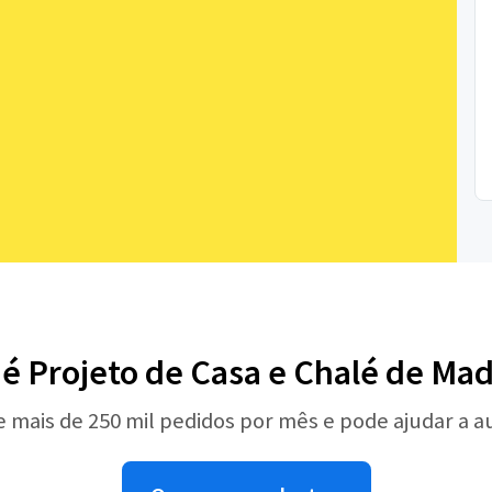
 é Projeto de Casa e Chalé de Mad
e mais de 250 mil pedidos por mês e pode ajudar a 