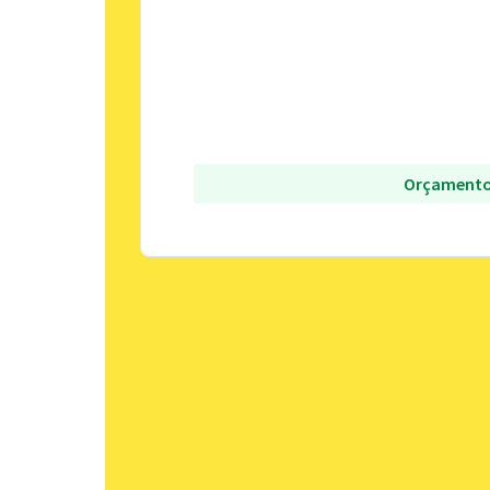
Orçamento