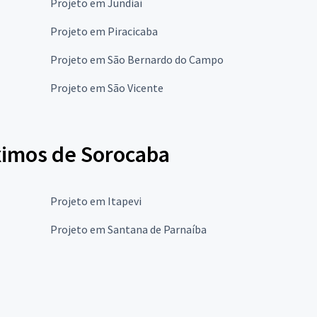
Projeto em Jundiaí
Projeto em Piracicaba
Projeto em São Bernardo do Campo
Projeto em São Vicente
ximos de Sorocaba
Projeto em Itapevi
Projeto em Santana de Parnaíba