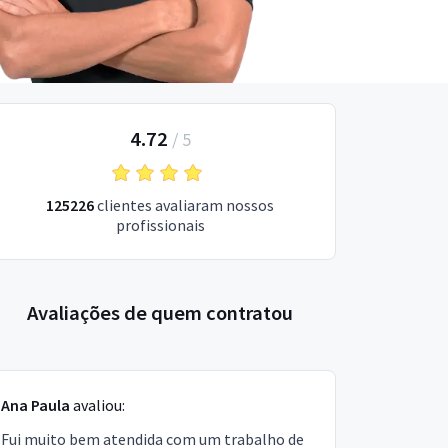
4.72
/
5
125226
clientes avaliaram nossos
profissionais
Avaliações de quem contratou
Ana Paula
avaliou:
Fui muito bem atendida com um trabalho de