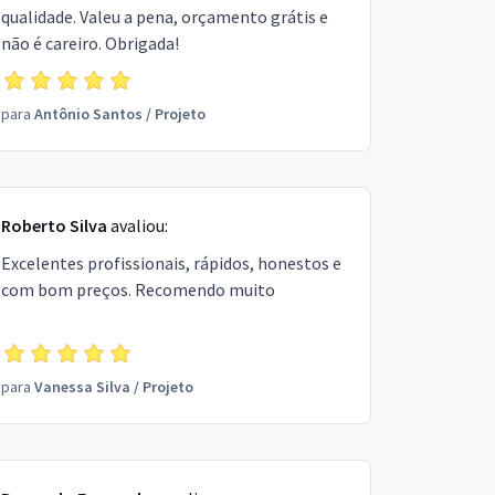
qualidade. Valeu a pena, orçamento grátis e
não é careiro. Obrigada!
para
Antônio Santos
/
Projeto
Roberto Silva
avaliou:
Excelentes profissionais, rápidos, honestos e
com bom preços. Recomendo muito
para
Vanessa Silva
/
Projeto