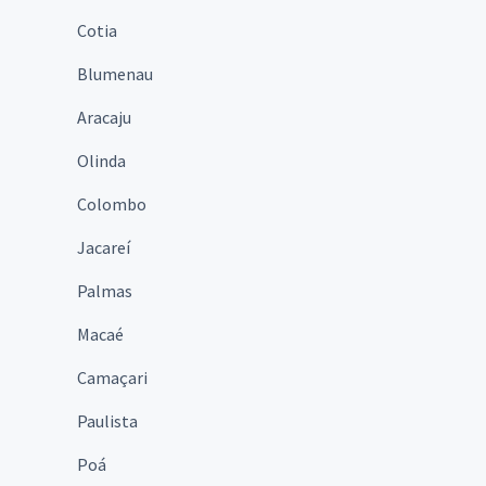
Cotia
Blumenau
Aracaju
Olinda
Colombo
Jacareí
Palmas
Macaé
Camaçari
Paulista
Poá