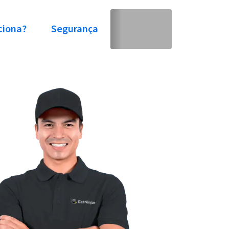
ciona?
Segurança