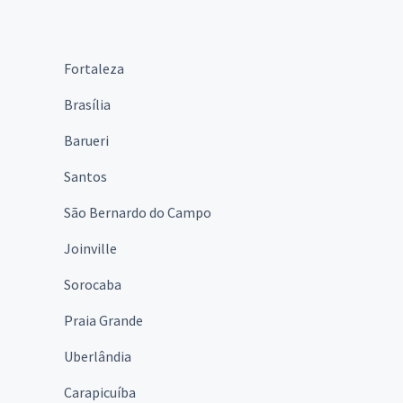
Fortaleza
Brasília
Barueri
Santos
São Bernardo do Campo
Joinville
Sorocaba
Praia Grande
Uberlândia
Carapicuíba