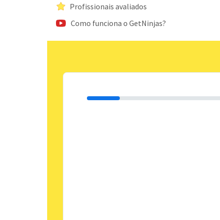
Profissionais avaliados
Como funciona o GetNinjas?