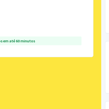
s em até 60 minutos