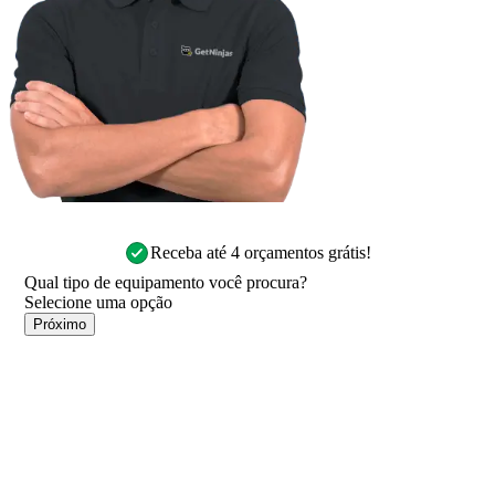
Receba até 4 orçamentos grátis!
Qual tipo de equipamento você procura?
Próximo