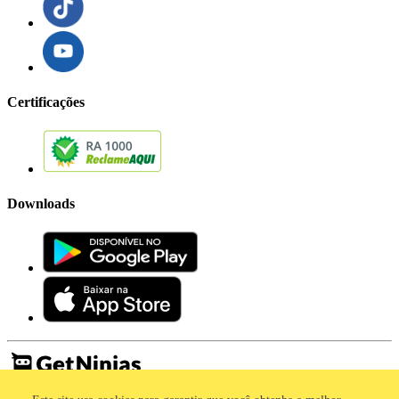
Certificações
Downloads