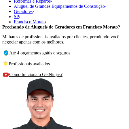
Reformas e Reparos
›
Aluguel de Grandes Equipamentos de Construção
›
Geradores
›
SP
›
Francisco Morato
Precisando de Alugueis de Geradores em Francisco Morato?
Milhares de profissionais avaliados por clientes, permitindo você
negociar apenas com os melhores.
Até 4 orçamentos grátis e seguros
Profissionais avaliados
Como funciona o GetNinjas?