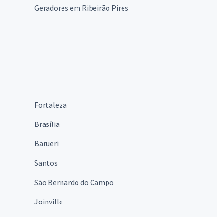
Geradores em Ribeirão Pires
Fortaleza
Brasília
Barueri
Santos
São Bernardo do Campo
Joinville