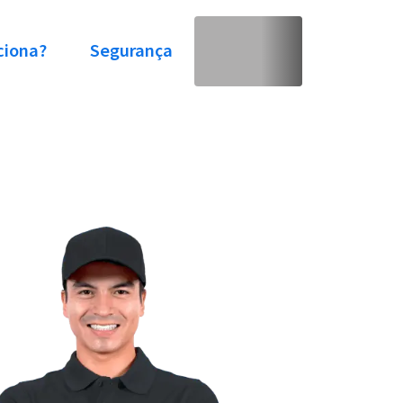
ciona?
Segurança