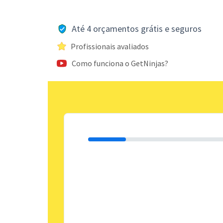
Até 4 orçamentos grátis e seguros
Profissionais avaliados
Como funciona o GetNinjas?