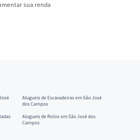
aumentar sua renda
 José
Alugueis de Escavadeiras em São José
dos Campos
ladas
Alugueis de Rolos em São José dos
Campos