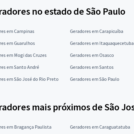
radores no estado de São Paulo
res em Campinas
Geradores em Carapicuíba
res em Guarulhos
Geradores em Itaquaquecetuba
res em Mogi das Cruzes
Geradores em Osasco
res em Santo André
Geradores em Santos
es em São José do Rio Preto
Geradores em São Paulo
radores mais próximos de São J
res em Bragança Paulista
Geradores em Caraguatatuba