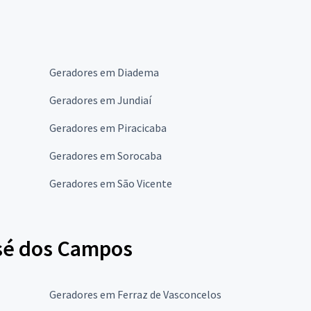
Geradores em Diadema
Geradores em Jundiaí
Geradores em Piracicaba
Geradores em Sorocaba
Geradores em São Vicente
osé dos Campos
Geradores em Ferraz de Vasconcelos