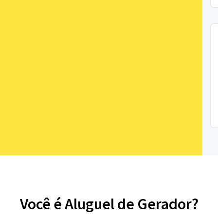
Você é Aluguel de Gerador?