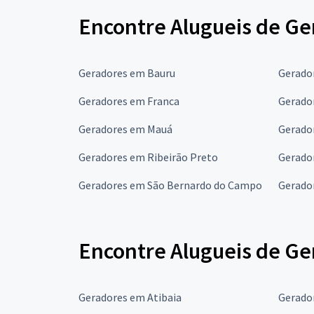
Encontre Alugueis de Ge
Geradores em Bauru
Gerado
Geradores em Franca
Gerado
Geradores em Mauá
Gerado
Geradores em Ribeirão Preto
Gerado
Geradores em São Bernardo do Campo
Gerador
Encontre Alugueis de Ge
Geradores em Atibaia
Gerado