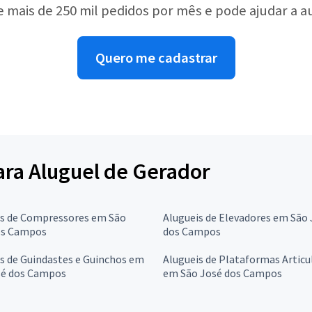
e mais de 250 mil pedidos por mês e pode ajudar a 
Quero me cadastrar
para Aluguel de Gerador
is de Compressores em São
Alugueis de Elevadores em São
os Campos
dos Campos
s de Guindastes e Guinchos em
Alugueis de Plataformas Articu
sé dos Campos
em São José dos Campos