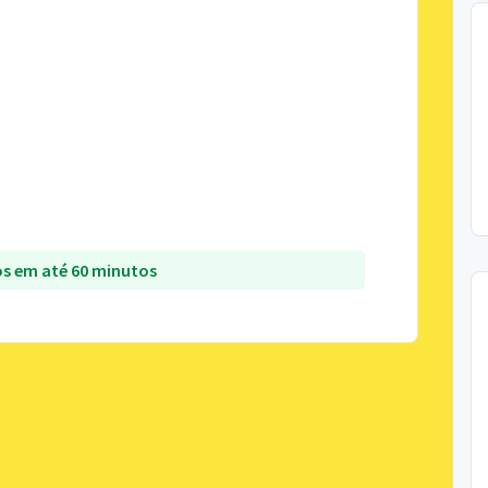
s em até 60 minutos