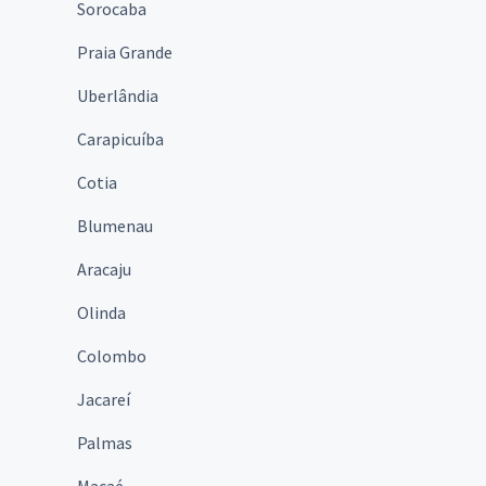
Sorocaba
Praia Grande
Uberlândia
Carapicuíba
Cotia
Blumenau
Aracaju
Olinda
Colombo
Jacareí
Palmas