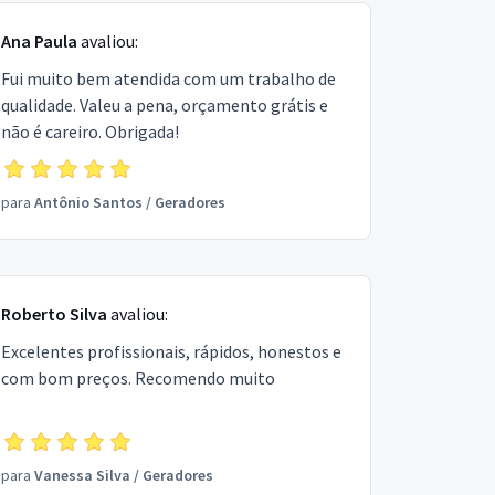
Ana Paula
avaliou:
Fui muito bem atendida com um trabalho de
qualidade. Valeu a pena, orçamento grátis e
não é careiro. Obrigada!
para
Antônio Santos
/
Geradores
Roberto Silva
avaliou:
Excelentes profissionais, rápidos, honestos e
com bom preços. Recomendo muito
para
Vanessa Silva
/
Geradores