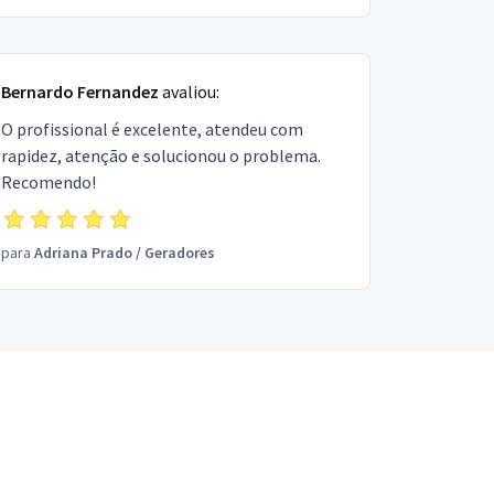
Bernardo Fernandez
avaliou:
O profissional é excelente, atendeu com
rapidez, atenção e solucionou o problema.
Recomendo!
para
Adriana Prado
/
Geradores