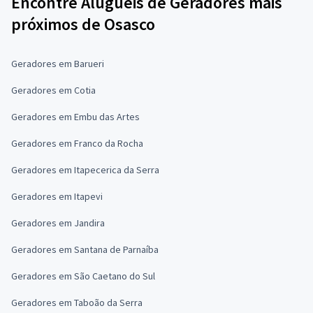
Encontre Alugueis de Geradores mais
próximos de Osasco
Geradores em Barueri
Geradores em Cotia
Geradores em Embu das Artes
Geradores em Franco da Rocha
Geradores em Itapecerica da Serra
Geradores em Itapevi
Geradores em Jandira
Geradores em Santana de Parnaíba
Geradores em São Caetano do Sul
Geradores em Taboão da Serra