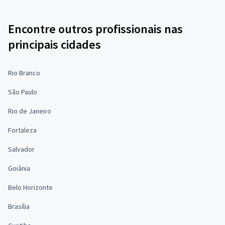
Encontre outros profissionais nas
principais cidades
Rio Branco
São Paulo
Rio de Janeiro
Fortaleza
Salvador
Goiânia
Belo Horizonte
Brasília