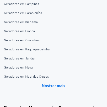
Geradores em Campinas
Geradores em Carapicuíba
Geradores em Diadema
Geradores em Franca
Geradores em Guarulhos
Geradores em Itaquaquecetuba
Geradores em Jundiaí
Geradores em Mauá
Geradores em Mogi das Cruzes
Mostrar mais