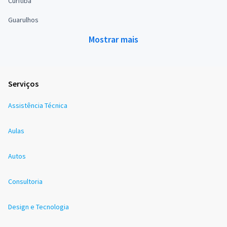
Curitiba
Guarulhos
Mostrar mais
Serviços
Assistência Técnica
Aulas
Autos
Consultoria
Design e Tecnologia