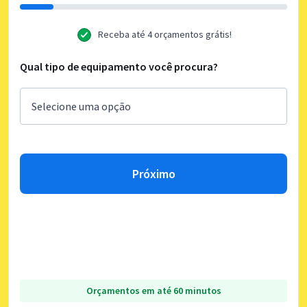
Receba até 4 orçamentos grátis!
Qual tipo de equipamento você procura?
Próximo
Orçamentos em até 60 minutos