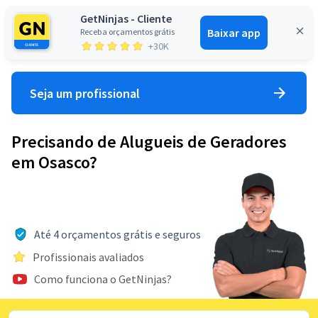
GetNinjas - Cliente
Baixar app
Receba orçamentos grátis
Entrar
+30K
Seja um profissional
Precisando de Alugueis de Geradores
em Osasco?
Até 4 orçamentos grátis e seguros
Profissionais avaliados
Como funciona o GetNinjas?