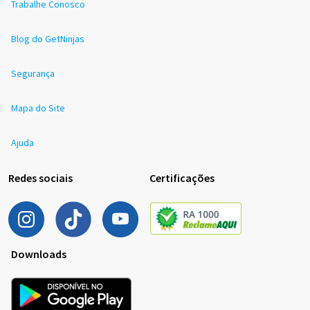
Trabalhe Conosco
Blog do GetNinjas
Segurança
Mapa do Site
Ajuda
Redes sociais
Certificações
Downloads