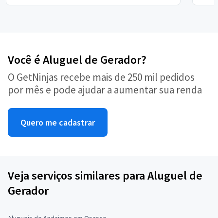
Você é Aluguel de Gerador?
O GetNinjas recebe mais de 250 mil pedidos
por mês e pode ajudar a aumentar sua renda
Quero me cadastrar
Veja serviços similares para Aluguel de
Gerador
Alugueis de Andaimes em Osasco