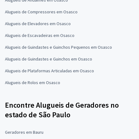
Alugueis de Compressores em Osasco
Alugueis de Elevadores em Osasco
Alugueis de Escavadeiras em Osasco
Alugueis de Guindastes e Guinchos Pequenos em Osasco
Alugueis de Guindastes e Guinchos em Osasco
Alugueis de Plataformas Articuladas em Osasco
Alugueis de Rolos em Osasco
Encontre Alugueis de Geradores no
estado de São Paulo
Geradores em Bauru