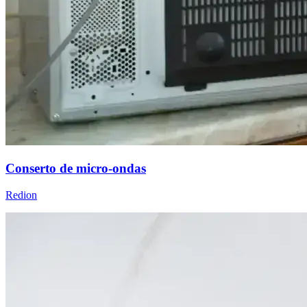
Conserto de micro-ondas
Redion