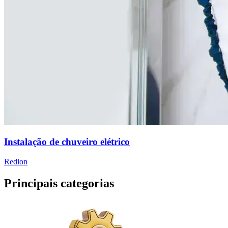
Instalação de chuveiro elétrico
Redion
Principais categorias