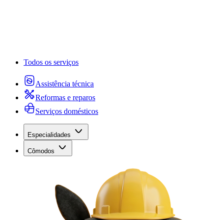
Todos os serviços
Assistência técnica
Reformas e reparos
Serviços domésticos
Especialidades
Cômodos