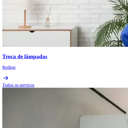
Troca de lâmpadas
Redion
Todos os serviços