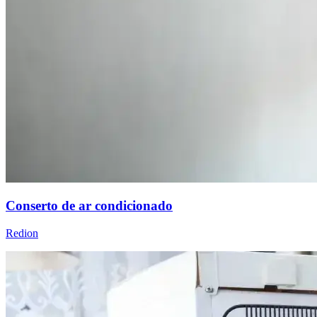
Conserto de ar condicionado
Redion