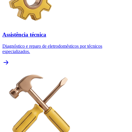
Assistência técnica
Diagnóstico e reparo de eletrodomésticos por técnicos
especializados.