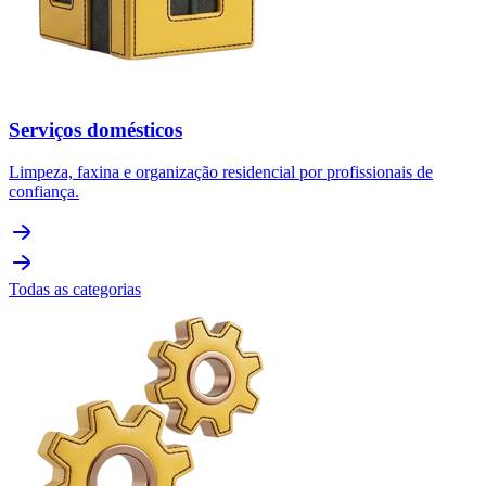
Serviços domésticos
Limpeza, faxina e organização residencial por profissionais de
confiança.
Todas as categorias