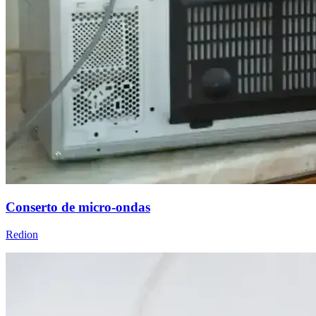
Conserto de micro-ondas
Redion