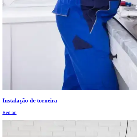
Instalação de torneira
Redion