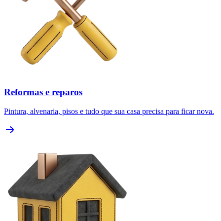
Reformas e reparos
Pintura, alvenaria, pisos e tudo que sua casa precisa para ficar nova.