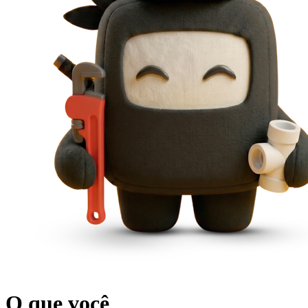
O que você