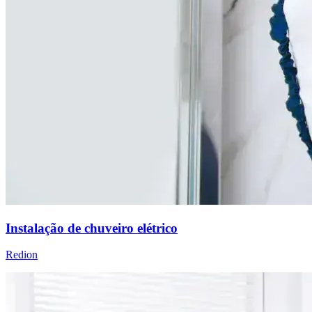
Instalação de chuveiro elétrico
Redion