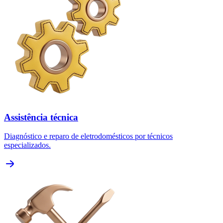
Assistência técnica
Diagnóstico e reparo de eletrodomésticos por técnicos
especializados.