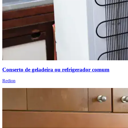
Conserto de geladeira ou refrigerador comum
Redion