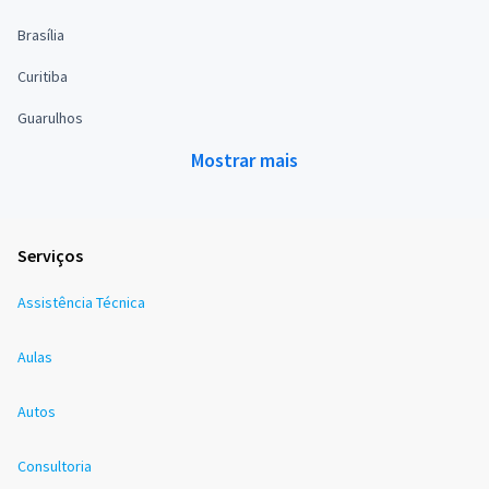
Brasília
Curitiba
Guarulhos
Mostrar mais
Serviços
Assistência Técnica
Aulas
Autos
Consultoria