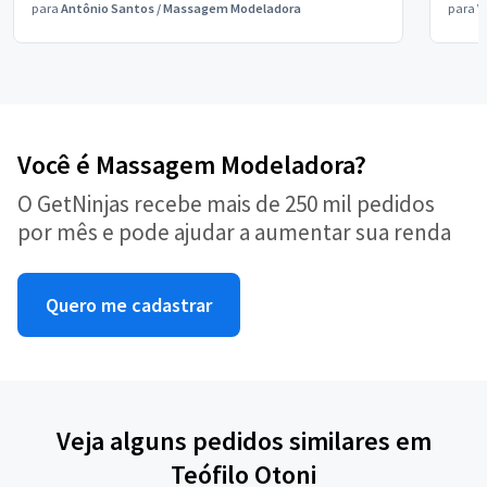
para
Antônio Santos
/
Massagem Modeladora
para
V
Você é Massagem Modeladora?
O GetNinjas recebe mais de 250 mil pedidos
por mês e pode ajudar a aumentar sua renda
Quero me cadastrar
Veja alguns pedidos similares em
Teófilo Otoni