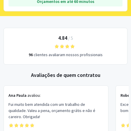
Orçamentos em até 60 minutos
4.84
/
5
96
clientes avaliaram nossos profissionais
Avaliações de quem contratou
Ana Paula
avaliou:
Rober
Fui muito bem atendida com um trabalho de
Excel
qualidade. Valeu a pena, orçamento grátis e não é
bom p
careiro. Obrigada!