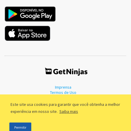
Imprensa
Termos de Uso
Política de Privacidade
Este site usa cookies para garantir que você obtenha a melhor
experiência em nosso site.
Saiba mais
©2011 - 2026, GetNinjas LTDA. CNPJ 55.744.877/0001-89 - Rua Dr.
Permitir
Fernandes Coelho, 85 - 3º andar - São Paulo/SP - Brasil