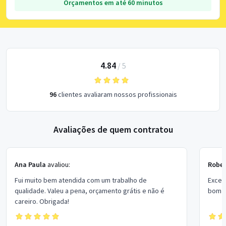
Orçamentos em até 60 minutos
4.84
/
5
96
clientes avaliaram nossos profissionais
Avaliações de quem contratou
Ana Paula
avaliou:
Rober
Fui muito bem atendida com um trabalho de
Excel
qualidade. Valeu a pena, orçamento grátis e não é
bom p
careiro. Obrigada!