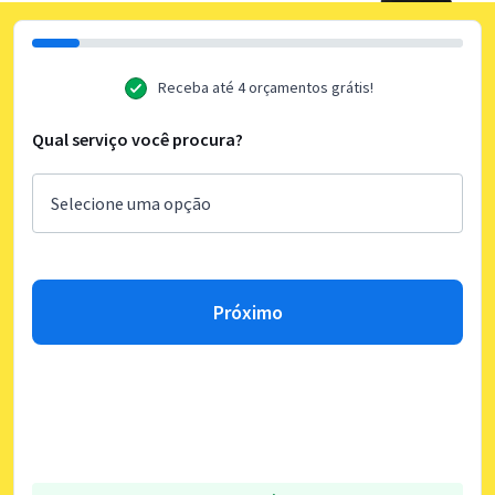
Receba até 4 orçamentos grátis!
Qual serviço você procura?
Próximo