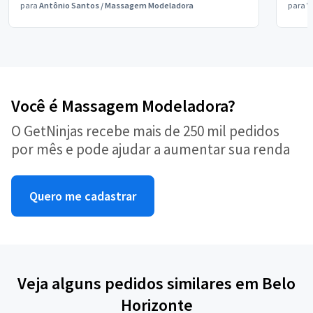
para
Antônio Santos
/
Massagem Modeladora
para
V
Você é Massagem Modeladora?
O GetNinjas recebe mais de 250 mil pedidos
por mês e pode ajudar a aumentar sua renda
Quero me cadastrar
Veja alguns pedidos similares em Belo
Horizonte