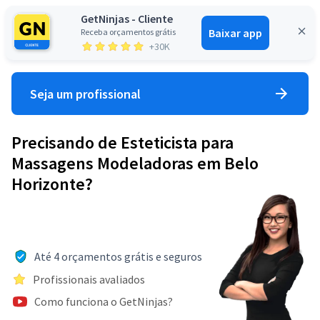
GetNinjas - Cliente
Baixar app
Receba orçamentos grátis
Entrar
+30K
Seja um profissional
Precisando de Esteticista para
Massagens Modeladoras em Belo
Horizonte?
Até 4 orçamentos grátis e seguros
Profissionais avaliados
Como funciona o GetNinjas?