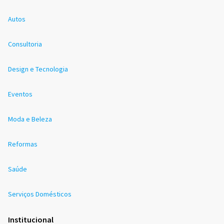
Autos
Consultoria
Design e Tecnologia
Eventos
Moda e Beleza
Reformas
Saúde
Serviços Domésticos
Institucional