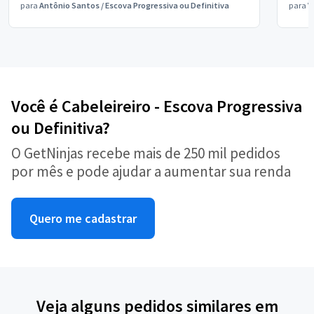
para
Antônio Santos
/
Escova Progressiva ou Definitiva
para
V
Você é Cabeleireiro - Escova Progressiva
ou Definitiva?
O GetNinjas recebe mais de 250 mil pedidos
por mês e pode ajudar a aumentar sua renda
Quero me cadastrar
Veja alguns pedidos similares em