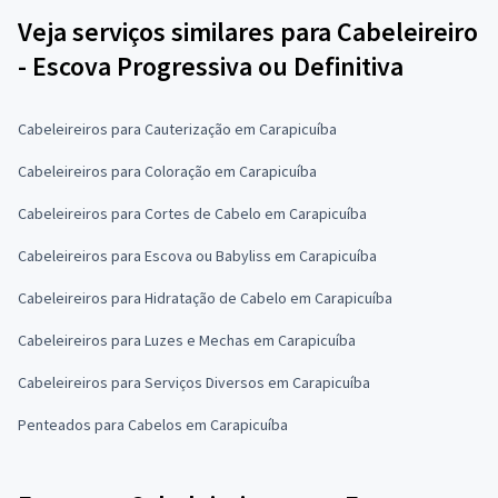
Veja serviços similares para Cabeleireiro
- Escova Progressiva ou Definitiva
Cabeleireiros para Cauterização em Carapicuíba
Cabeleireiros para Coloração em Carapicuíba
Cabeleireiros para Cortes de Cabelo em Carapicuíba
Cabeleireiros para Escova ou Babyliss em Carapicuíba
Cabeleireiros para Hidratação de Cabelo em Carapicuíba
Cabeleireiros para Luzes e Mechas em Carapicuíba
Cabeleireiros para Serviços Diversos em Carapicuíba
Penteados para Cabelos em Carapicuíba