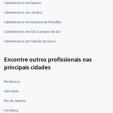
Cabeleireiros em Itapevi
Cabeleireiros em Jandira
Cabeleireiros em Santana de Parnaíba
Cabeleireiros em São Caetano do Sul
Cabeleireiros em Taboão da Serra
Encontre outros profissionais nas
principais cidades
Rio Branco
São Paulo
Rio de Janeiro
Fortaleza