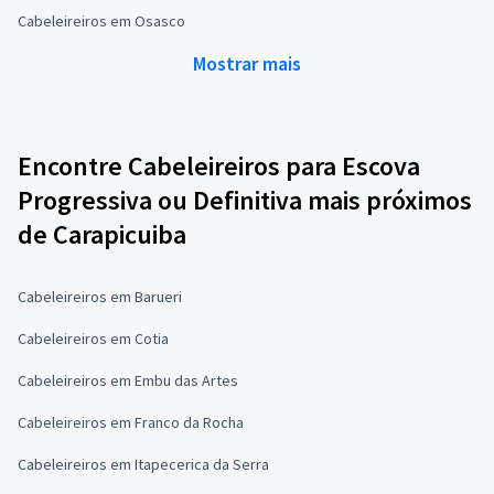
Cabeleireiros em Osasco
Mostrar mais
Encontre Cabeleireiros para Escova
Progressiva ou Definitiva mais próximos
de Carapicuiba
Cabeleireiros em Barueri
Cabeleireiros em Cotia
Cabeleireiros em Embu das Artes
Cabeleireiros em Franco da Rocha
Cabeleireiros em Itapecerica da Serra