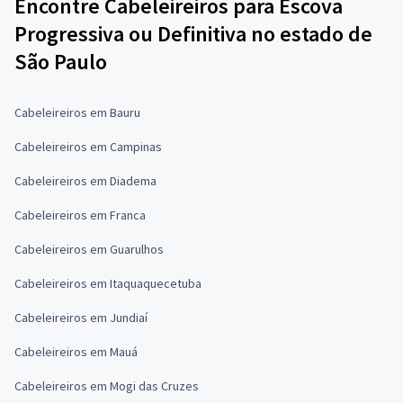
Encontre Cabeleireiros para Escova
Progressiva ou Definitiva no estado de
São Paulo
Cabeleireiros em Bauru
Cabeleireiros em Campinas
Cabeleireiros em Diadema
Cabeleireiros em Franca
Cabeleireiros em Guarulhos
Cabeleireiros em Itaquaquecetuba
Cabeleireiros em Jundiaí
Cabeleireiros em Mauá
Cabeleireiros em Mogi das Cruzes