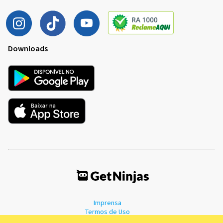
Downloads
Imprensa
Termos de Uso
Política de Privacidade