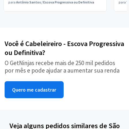
para
Antônio Santos
/
Escova Progressiva ou Definitiva
para
V
Você é Cabeleireiro - Escova Progressiva
ou Definitiva?
O GetNinjas recebe mais de 250 mil pedidos
por mês e pode ajudar a aumentar sua renda
Quero me cadastrar
Veja alguns pedidos similares de São