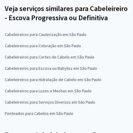
Veja serviços similares para Cabeleireiro
- Escova Progressiva ou Definitiva
Cabeleireiros para Cauterização em São Paulo
Cabeleireiros para Coloração em São Paulo
Cabeleireiros para Cortes de Cabelo em São Paulo
Cabeleireiros para Escova ou Babyliss em São Paulo
Cabeleireiros para Hidratação de Cabelo em São Paulo
Cabeleireiros para Luzes e Mechas em São Paulo
Cabeleireiros para Serviços Diversos em São Paulo
Penteados para Cabelos em São Paulo