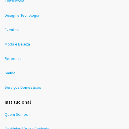
Consultoria
Design e Tecnologia
Eventos
Moda e Beleza
Reformas
Saúde
Serviços Domésticos
Institucional
Quem Somos
GetNinjas | Preço Fechado