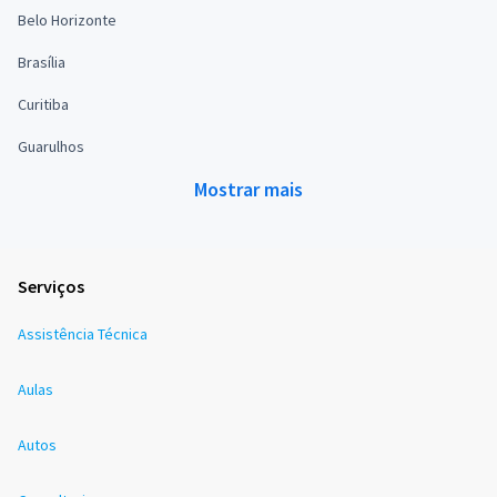
Belo Horizonte
Brasília
Curitiba
Guarulhos
Mostrar mais
Serviços
Assistência Técnica
Aulas
Autos