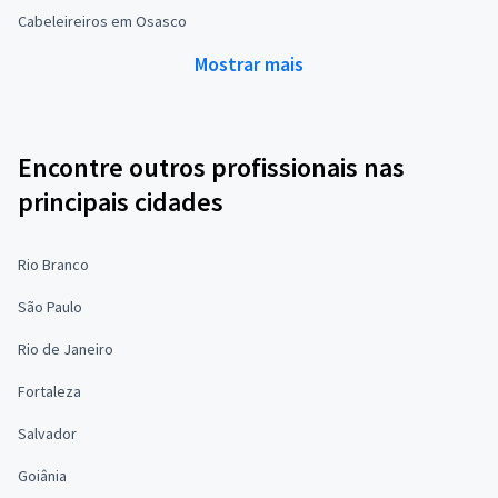
Cabeleireiros em Osasco
Mostrar mais
Encontre outros profissionais nas
principais cidades
Rio Branco
São Paulo
Rio de Janeiro
Fortaleza
Salvador
Goiânia