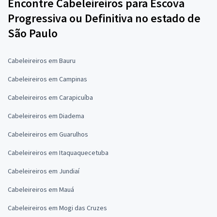
Encontre Cabeleireiros para Escova
Progressiva ou Definitiva no estado de
São Paulo
Cabeleireiros em Bauru
Cabeleireiros em Campinas
Cabeleireiros em Carapicuíba
Cabeleireiros em Diadema
Cabeleireiros em Guarulhos
Cabeleireiros em Itaquaquecetuba
Cabeleireiros em Jundiaí
Cabeleireiros em Mauá
Cabeleireiros em Mogi das Cruzes