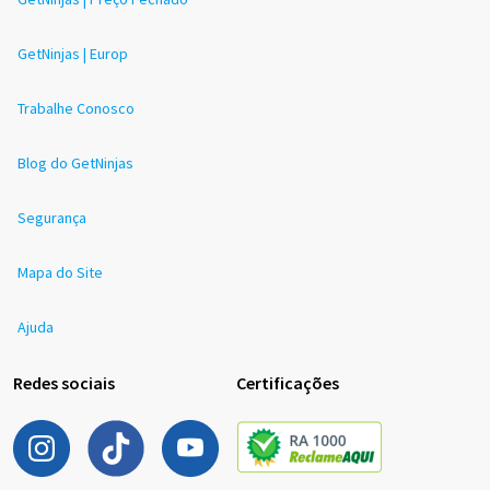
GetNinjas | Europ
Trabalhe Conosco
Blog do GetNinjas
Segurança
Mapa do Site
Ajuda
Redes sociais
Certificações