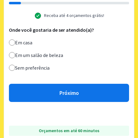
Receba até 4 orçamentos grátis!
Onde você gostaria de ser atendido(a)?
Em casa
Em um salão de beleza
Sem preferência
Próximo
Orçamentos em até 60 minutos