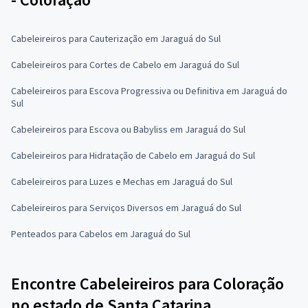
Cabeleireiros para Cauterização em Jaraguá do Sul
Cabeleireiros para Cortes de Cabelo em Jaraguá do Sul
Cabeleireiros para Escova Progressiva ou Definitiva em Jaraguá do
Sul
Cabeleireiros para Escova ou Babyliss em Jaraguá do Sul
Cabeleireiros para Hidratação de Cabelo em Jaraguá do Sul
Cabeleireiros para Luzes e Mechas em Jaraguá do Sul
Cabeleireiros para Serviços Diversos em Jaraguá do Sul
Penteados para Cabelos em Jaraguá do Sul
Encontre Cabeleireiros para Coloração
no estado de Santa Catarina