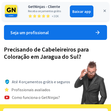
GetNinjas - Cliente
Baixar app
Receba orçamentos grátis
Entrar
+30K
Seja um profissional
Precisando de Cabeleireiros para
Coloração em Jaragua do Sul?
Até 4 orçamentos grátis e seguros
Profissionais avaliados
Como funciona o GetNinjas?