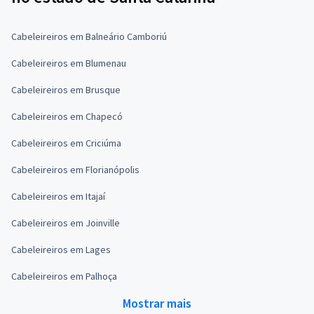
Cabeleireiros em Balneário Camboriú
Cabeleireiros em Blumenau
Cabeleireiros em Brusque
Cabeleireiros em Chapecó
Cabeleireiros em Criciúma
Cabeleireiros em Florianópolis
Cabeleireiros em Itajaí
Cabeleireiros em Joinville
Cabeleireiros em Lages
Cabeleireiros em Palhoça
Mostrar mais