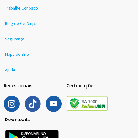
Trabalhe Conosco
Blog do GetNinjas
Segurança
Mapa do Site
Ajuda
Redes sociais
Certificações
Downloads