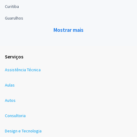
Curitiba
Guarulhos
Mostrar mais
Serviços
Assistência Técnica
Aulas
Autos
Consultoria
Design e Tecnologia