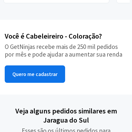
Você é Cabeleireiro - Coloração?
O GetNinjas recebe mais de 250 mil pedidos
por mês e pode ajudar a aumentar sua renda
Quero me cadastrar
Veja alguns pedidos similares em
Jaragua do Sul
Esses são os últimos pedidos para