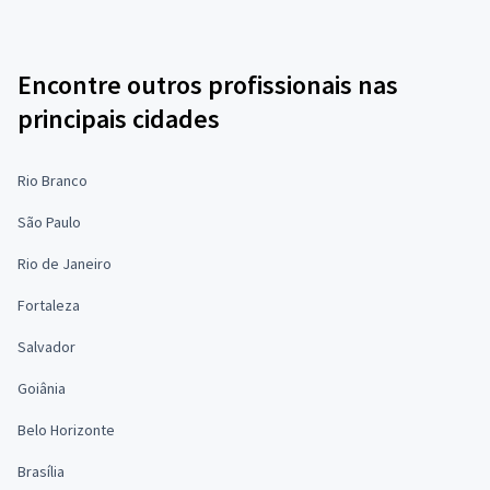
Encontre outros profissionais nas
principais cidades
Rio Branco
São Paulo
Rio de Janeiro
Fortaleza
Salvador
Goiânia
Belo Horizonte
Brasília