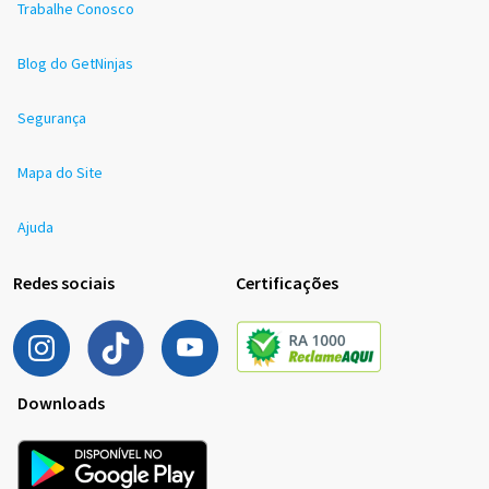
Trabalhe Conosco
Blog do GetNinjas
Segurança
Mapa do Site
Ajuda
Redes sociais
Certificações
Downloads