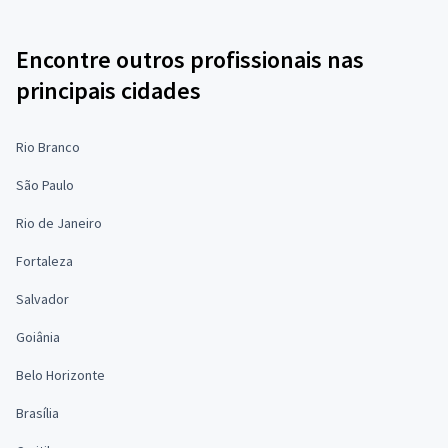
Encontre outros profissionais nas
principais cidades
Rio Branco
São Paulo
Rio de Janeiro
Fortaleza
Salvador
Goiânia
Belo Horizonte
Brasília