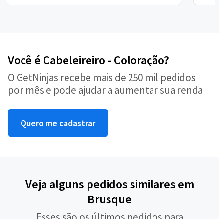
Você é Cabeleireiro - Coloração?
O GetNinjas recebe mais de 250 mil pedidos
por mês e pode ajudar a aumentar sua renda
Quero me cadastrar
Veja alguns pedidos similares em
Brusque
Esses são os últimos pedidos para