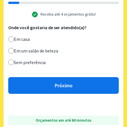
Receba até 4 orçamentos grátis!
Onde você gostaria de ser atendido(a)?
Em casa
Em um salão de beleza
Sem preferência
Próximo
Orçamentos em até 60 minutos