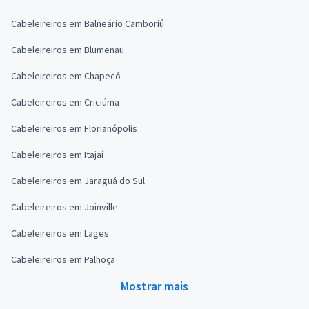
Cabeleireiros em Balneário Camboriú
Cabeleireiros em Blumenau
Cabeleireiros em Chapecó
Cabeleireiros em Criciúma
Cabeleireiros em Florianópolis
Cabeleireiros em Itajaí
Cabeleireiros em Jaraguá do Sul
Cabeleireiros em Joinville
Cabeleireiros em Lages
Cabeleireiros em Palhoça
Mostrar mais