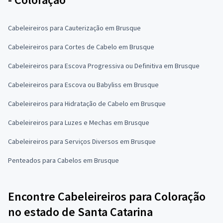
Cabeleireiros para Cauterização em Brusque
Cabeleireiros para Cortes de Cabelo em Brusque
Cabeleireiros para Escova Progressiva ou Definitiva em Brusque
Cabeleireiros para Escova ou Babyliss em Brusque
Cabeleireiros para Hidratação de Cabelo em Brusque
Cabeleireiros para Luzes e Mechas em Brusque
Cabeleireiros para Serviços Diversos em Brusque
Penteados para Cabelos em Brusque
Encontre Cabeleireiros para Coloração
no estado de Santa Catarina