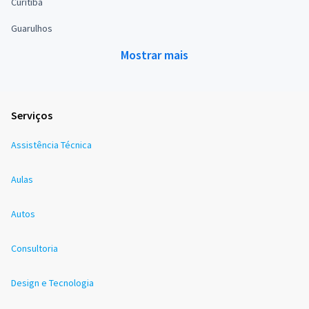
Curitiba
Guarulhos
Mostrar mais
Serviços
Assistência Técnica
Aulas
Autos
Consultoria
Design e Tecnologia