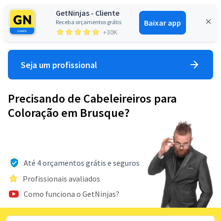
GetNinjas - Cliente
Baixar app
Receba orçamentos grátis
Entrar
+30K
Seja um profissional
Precisando de Cabeleireiros para
Coloração em Brusque?
Até 4 orçamentos grátis e seguros
Profissionais avaliados
Como funciona o GetNinjas?