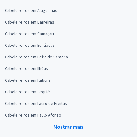
Cabeleireiros em Alagoinhas
Cabeleireiros em Barreiras
Cabeleireiros em Camaçari
Cabeleireiros em Eunápolis
Cabeleireiros em Feira de Santana
Cabeleireiros em Ilhéus
Cabeleireiros em Itabuna
Cabeleireiros em Jequié
Cabeleireiros em Lauro de Freitas
Cabeleireiros em Paulo Afonso
Mostrar mais