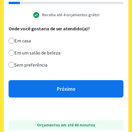
Receba até 4 orçamentos grátis!
Onde você gostaria de ser atendido(a)?
Em casa
Em um salão de beleza
Sem preferência
Próximo
Orçamentos em até 60 minutos