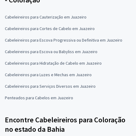
Cabeleireiros para Cauterização em Juazeiro
Cabeleireiros para Cortes de Cabelo em Juazeiro
Cabeleireiros para Escova Progressiva ou Definitiva em Juazeiro
Cabeleireiros para Escova ou Babyliss em Juazeiro
Cabeleireiros para Hidratação de Cabelo em Juazeiro
Cabeleireiros para Luzes e Mechas em Juazeiro
Cabeleireiros para Serviços Diversos em Juazeiro
Penteados para Cabelos em Juazeiro
Encontre Cabeleireiros para Coloração
no estado da Bahia