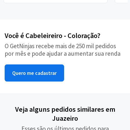
Você é Cabeleireiro - Coloração?
O GetNinjas recebe mais de 250 mil pedidos
por mês e pode ajudar a aumentar sua renda
Quero me cadastrar
Veja alguns pedidos similares em
Juazeiro
Esses são os últimos pedidos para