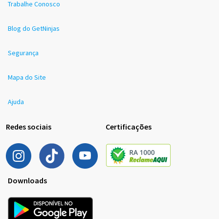
Trabalhe Conosco
Blog do GetNinjas
Segurança
Mapa do Site
Ajuda
Redes sociais
Certificações
Downloads