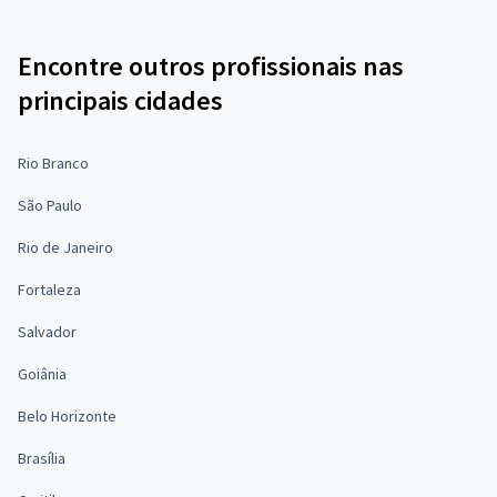
Encontre outros profissionais nas
principais cidades
Rio Branco
São Paulo
Rio de Janeiro
Fortaleza
Salvador
Goiânia
Belo Horizonte
Brasília