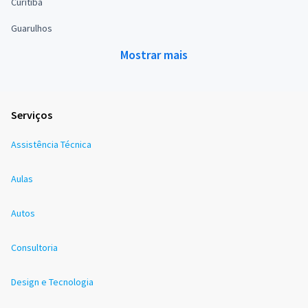
Curitiba
Guarulhos
Mostrar mais
Serviços
Assistência Técnica
Aulas
Autos
Consultoria
Design e Tecnologia