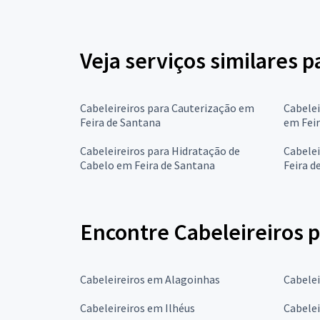
Veja serviços similares p
Cabeleireiros para Cauterização em
Cabelei
Feira de Santana
em Feir
Cabeleireiros para Hidratação de
Cabelei
Cabelo em Feira de Santana
Feira d
Encontre Cabeleireiros p
Cabeleireiros em Alagoinhas
Cabelei
Cabeleireiros em Ilhéus
Cabelei