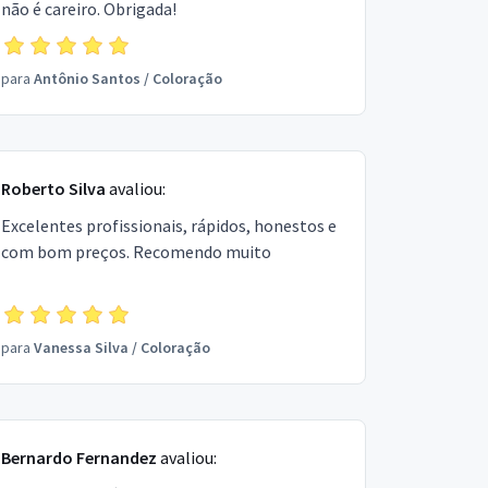
não é careiro. Obrigada!
para
Antônio Santos
/
Coloração
Roberto Silva
avaliou:
Excelentes profissionais, rápidos, honestos e
com bom preços. Recomendo muito
para
Vanessa Silva
/
Coloração
Bernardo Fernandez
avaliou: