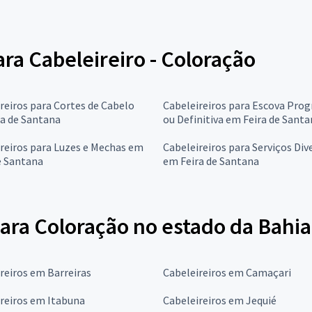
ara Cabeleireiro - Coloração
reiros para Cortes de Cabelo
Cabeleireiros para Escova Prog
a de Santana
ou Definitiva em Feira de Sant
reiros para Luzes e Mechas em
Cabeleireiros para Serviços Div
e Santana
em Feira de Santana
ara Coloração no estado da Bahia
reiros em Barreiras
Cabeleireiros em Camaçari
reiros em Itabuna
Cabeleireiros em Jequié