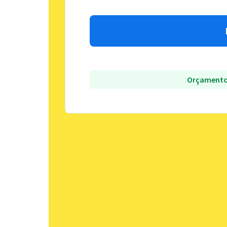
Orçamento