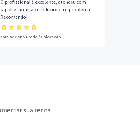
O profissional é excelente, atendeu com
rapidez, atenção e solucionou o problema.
Recomendo!
para
Adriana Prado
/
Coloração
aumentar sua renda