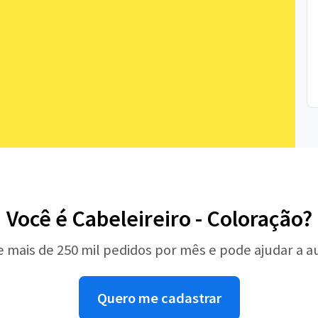
Você é Cabeleireiro - Coloração?
e mais de 250 mil pedidos por mês e pode ajudar a 
Quero me cadastrar