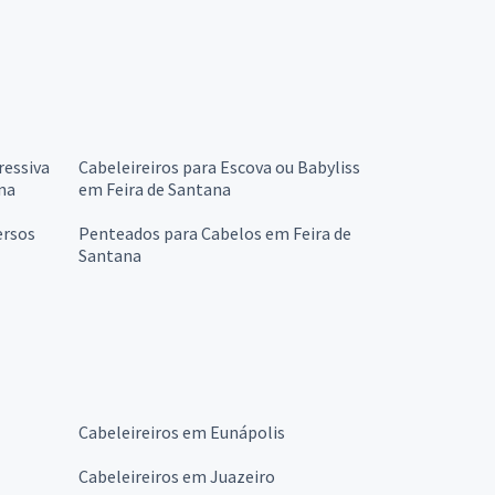
ressiva
Cabeleireiros para Escova ou Babyliss
ana
em Feira de Santana
ersos
Penteados para Cabelos em Feira de
Santana
Cabeleireiros em Eunápolis
Cabeleireiros em Juazeiro