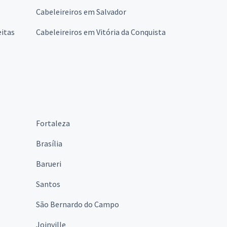
Cabeleireiros em Salvador
eitas
Cabeleireiros em Vitória da Conquista
Fortaleza
Brasília
Barueri
Santos
São Bernardo do Campo
Joinville