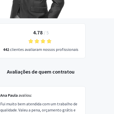
4.78
/
5
442
clientes avaliaram nossos profissionais
Avaliações de quem contratou
Ana Paula
avaliou:
Fui muito bem atendida com um trabalho de
qualidade. Valeu a pena, orçamento grátis e