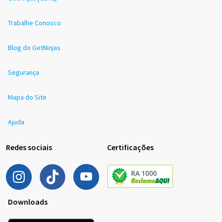
Trabalhe Conosco
Blog do GetNinjas
Segurança
Mapa do Site
Ajuda
Redes sociais
Certificações
Downloads