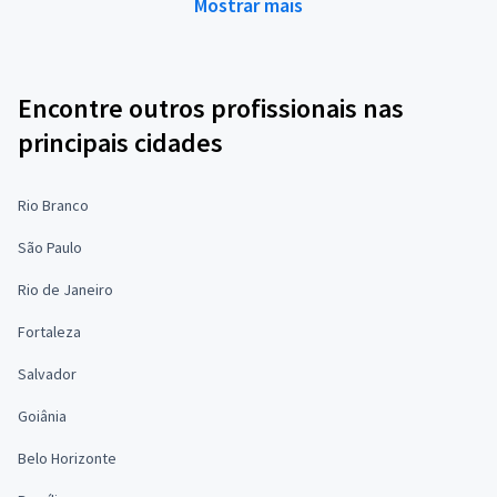
Mostrar mais
Encontre outros profissionais nas
principais cidades
Rio Branco
São Paulo
Rio de Janeiro
Fortaleza
Salvador
Goiânia
Belo Horizonte