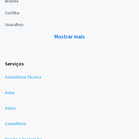
Brasília
Curitiba
Guarulhos
Mostrar mais
Serviços
Assistência Técnica
Aulas
Autos
Consultoria
Design e Tecnologia