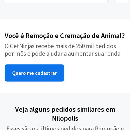
Você é Remoção e Cremação de Animal?
O GetNinjas recebe mais de 250 mil pedidos
por mês e pode ajudar a aumentar sua renda
Quero me cadastrar
Veja alguns pedidos similares em
Nilopolis
Esses são os últimos pedidos para Remoção e