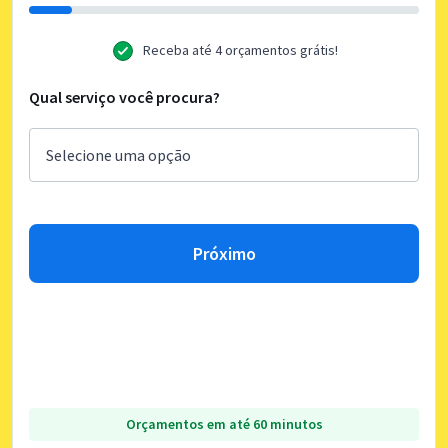
Receba até 4 orçamentos grátis!
Qual serviço você procura?
Próximo
Orçamentos em até 60 minutos