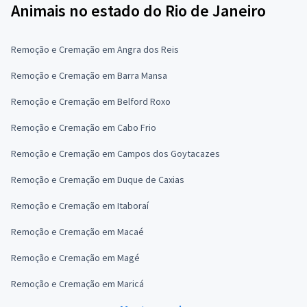
Animais no estado do Rio de Janeiro
Remoção e Cremação em Angra dos Reis
Remoção e Cremação em Barra Mansa
Remoção e Cremação em Belford Roxo
Remoção e Cremação em Cabo Frio
Remoção e Cremação em Campos dos Goytacazes
Remoção e Cremação em Duque de Caxias
Remoção e Cremação em Itaboraí
Remoção e Cremação em Macaé
Remoção e Cremação em Magé
Remoção e Cremação em Maricá