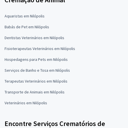
Aquaristas em Nilópolis
Babás de Pet em Nilópolis
Dentistas Veterinários em Nilópolis
Fisioterapeutas Veterinários em Nilópolis
Hospedagens para Pets em Nilópolis
Serviços de Banho e Tosa em Nilópolis
Terapeutas Veterinários em Nilópolis
Transporte de Animais em Nilópolis
Veterinários em Nilópolis
Encontre Serviços Crematórios de