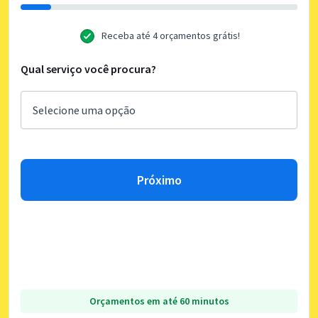
Receba até 4 orçamentos grátis!
Qual serviço você procura?
Próximo
Orçamentos em até 60 minutos