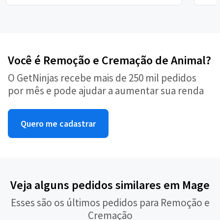
Você é Remoção e Cremação de Animal?
O GetNinjas recebe mais de 250 mil pedidos
por mês e pode ajudar a aumentar sua renda
Quero me cadastrar
Veja alguns pedidos similares em Mage
Esses são os últimos pedidos para Remoção e
Cremação