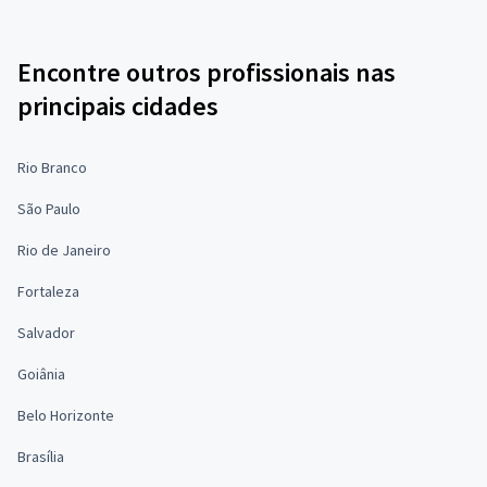
Encontre outros profissionais nas
principais cidades
Rio Branco
São Paulo
Rio de Janeiro
Fortaleza
Salvador
Goiânia
Belo Horizonte
Brasília