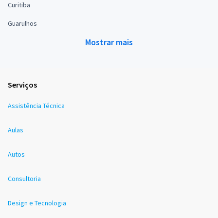
Curitiba
Guarulhos
Mostrar mais
Serviços
Assistência Técnica
Aulas
Autos
Consultoria
Design e Tecnologia