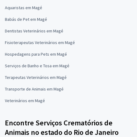
Aquaristas em Magé
Babás de Pet em Magé
Dentistas Veterinários em Magé
Fisioterapeutas Veterinários em Magé
Hospedagens para Pets em Magé
Serviços de Banho e Tosa em Magé
Terapeutas Veterinários em Magé
Transporte de Animais em Magé
Veterinários em Magé
Encontre Serviços Crematórios de
Animais no estado do Rio de Janeiro