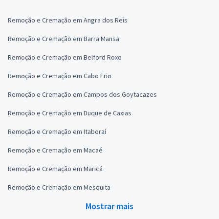
Remoção e Cremação em Angra dos Reis
Remoção e Cremação em Barra Mansa
Remoção e Cremação em Belford Roxo
Remoção e Cremação em Cabo Frio
Remoção e Cremação em Campos dos Goytacazes
Remoção e Cremação em Duque de Caxias
Remoção e Cremação em Itaboraí
Remoção e Cremação em Macaé
Remoção e Cremação em Maricá
Remoção e Cremação em Mesquita
Mostrar mais