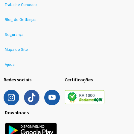
Trabalhe Conosco
Blog do GetNinjas
Segurança
Mapa do Site
Ajuda
Redes sociais
Certificações
Downloads