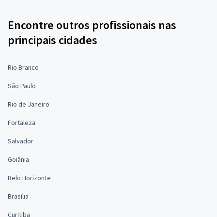
Encontre outros profissionais nas
principais cidades
Rio Branco
São Paulo
Rio de Janeiro
Fortaleza
Salvador
Goiânia
Belo Horizonte
Brasília
Curitiba