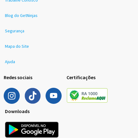
Blog do GetNinjas
Segurança
Mapa do Site
Ajuda
Redes sociais
Certificações
Downloads