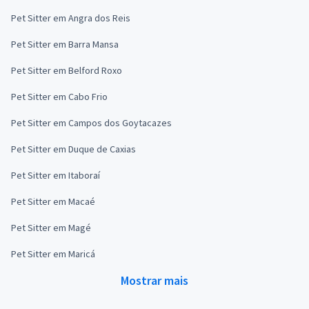
Pet Sitter em Angra dos Reis
Pet Sitter em Barra Mansa
Pet Sitter em Belford Roxo
Pet Sitter em Cabo Frio
Pet Sitter em Campos dos Goytacazes
Pet Sitter em Duque de Caxias
Pet Sitter em Itaboraí
Pet Sitter em Macaé
Pet Sitter em Magé
Pet Sitter em Maricá
Mostrar mais