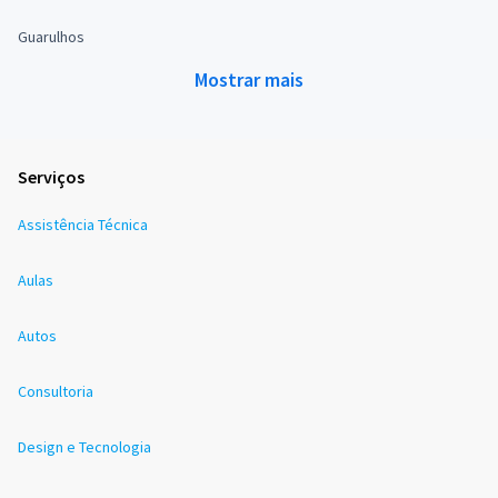
Guarulhos
Mostrar mais
Serviços
Assistência Técnica
Aulas
Autos
Consultoria
Design e Tecnologia