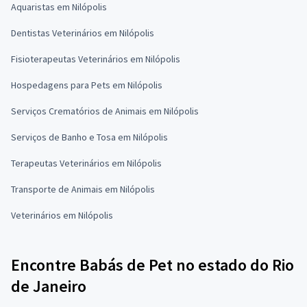
Aquaristas em Nilópolis
Dentistas Veterinários em Nilópolis
Fisioterapeutas Veterinários em Nilópolis
Hospedagens para Pets em Nilópolis
Serviços Crematórios de Animais em Nilópolis
Serviços de Banho e Tosa em Nilópolis
Terapeutas Veterinários em Nilópolis
Transporte de Animais em Nilópolis
Veterinários em Nilópolis
Encontre Babás de Pet no estado do Rio
de Janeiro