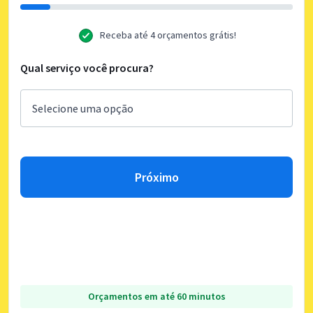
Receba até 4 orçamentos grátis!
Qual serviço você procura?
Próximo
Orçamentos em até 60 minutos