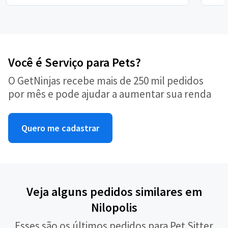
Você é Serviço para Pets?
O GetNinjas recebe mais de 250 mil pedidos
por mês e pode ajudar a aumentar sua renda
Quero me cadastrar
Veja alguns pedidos similares em
Nilopolis
Esses são os últimos pedidos para Pet Sitter