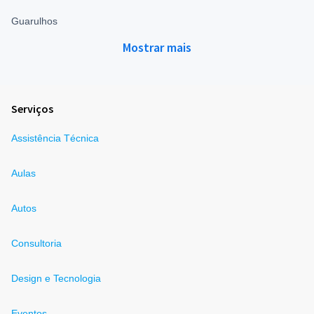
Guarulhos
Mostrar mais
Serviços
Assistência Técnica
Aulas
Autos
Consultoria
Design e Tecnologia
Eventos