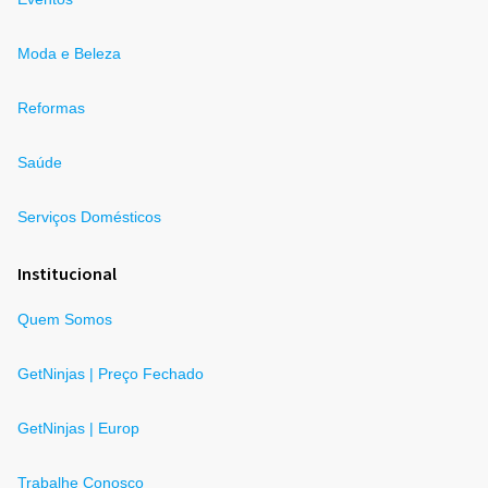
Moda e Beleza
Reformas
Saúde
Serviços Domésticos
Institucional
Quem Somos
GetNinjas | Preço Fechado
GetNinjas | Europ
Trabalhe Conosco