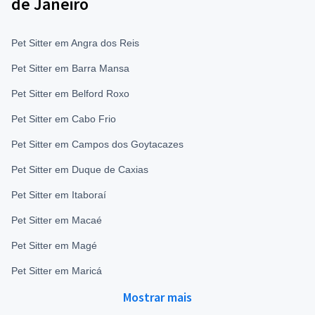
de Janeiro
Pet Sitter em Angra dos Reis
Pet Sitter em Barra Mansa
Pet Sitter em Belford Roxo
Pet Sitter em Cabo Frio
Pet Sitter em Campos dos Goytacazes
Pet Sitter em Duque de Caxias
Pet Sitter em Itaboraí
Pet Sitter em Macaé
Pet Sitter em Magé
Pet Sitter em Maricá
Mostrar mais