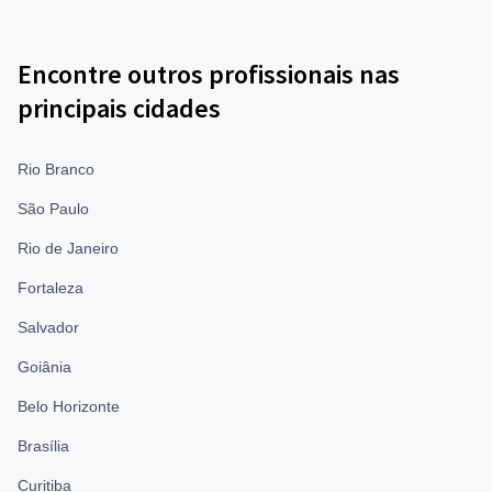
Encontre outros profissionais nas
principais cidades
Rio Branco
São Paulo
Rio de Janeiro
Fortaleza
Salvador
Goiânia
Belo Horizonte
Brasília
Curitiba