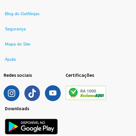
Blog do GetNinjas
Segurança
Mapa do Site
Ajuda
Redes sociais
Certificações
Downloads