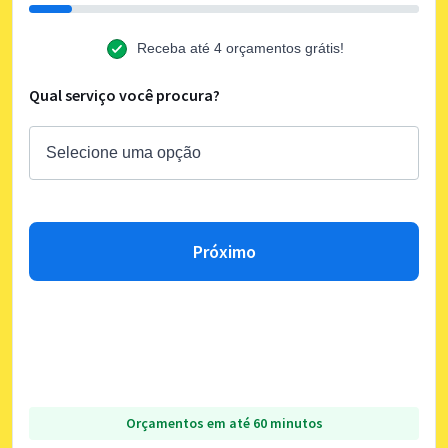
Receba até 4 orçamentos grátis!
Qual serviço você procura?
Próximo
Orçamentos em até 60 minutos