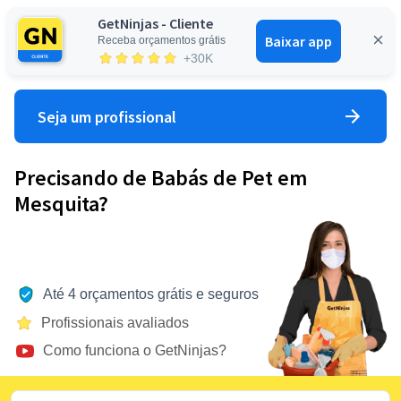
GetNinjas - Cliente
Baixar app
Receba orçamentos grátis
Entrar
+30K
Seja um profissional
Precisando de Babás de Pet em
Mesquita?
Até 4 orçamentos grátis e seguros
Profissionais avaliados
Como funciona o GetNinjas?