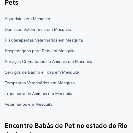
Pets
Aquaristas em Mesquita
Dentistas Veterinários em Mesquita
Fisioterapeutas Veterinários em Mesquita
Hospedagens para Pets em Mesquita
Serviços Crematórios de Animais em Mesquita
Serviços de Banho e Tosa em Mesquita
Terapeutas Veterinários em Mesquita
Transporte de Animais em Mesquita
Veterinários em Mesquita
Encontre Babás de Pet no estado do Rio