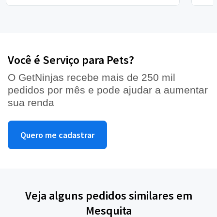
Você é Serviço para Pets?
O GetNinjas recebe mais de 250 mil
pedidos por mês e pode ajudar a aumentar
sua renda
Quero me cadastrar
Veja alguns pedidos similares em
Mesquita