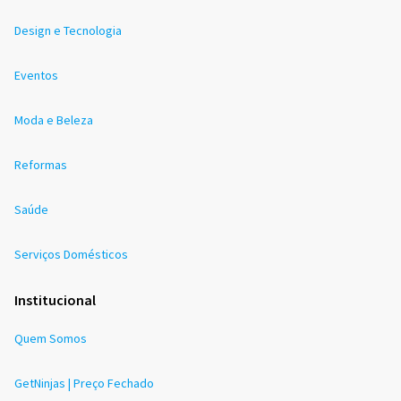
Design e Tecnologia
Eventos
Moda e Beleza
Reformas
Saúde
Serviços Domésticos
Institucional
Quem Somos
GetNinjas | Preço Fechado