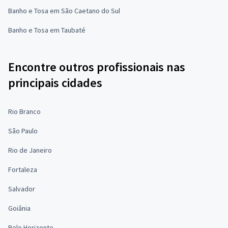
Banho e Tosa em São Caetano do Sul
Banho e Tosa em Taubaté
Encontre outros profissionais nas
principais cidades
Rio Branco
São Paulo
Rio de Janeiro
Fortaleza
Salvador
Goiânia
Belo Horizonte