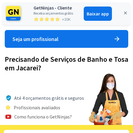
GetNinjas - Cliente
Baixar app
Receba orçamentos grátis
Entrar
+30K
Seja um profissional
Precisando de Serviços de Banho e Tosa
em Jacarei?
Até 4 orçamentos grátis e seguros
Profissionais avaliados
Como funciona o GetNinjas?