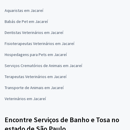
Aquaristas em Jacareí
Babás de Pet em Jacareí
Dentistas Veterinários em Jacareí
Fisioterapeutas Veterinários em Jacareí
Hospedagens para Pets em Jacareí
Serviços Crematórios de Animais em Jacareí
Terapeutas Veterinários em Jacareí
Transporte de Animais em Jacareí
Veterinários em Jacareí
Encontre Serviços de Banho e Tosa no
estado de São Paulo