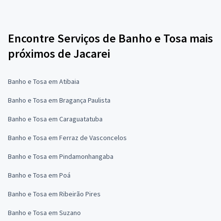
Encontre Serviços de Banho e Tosa mais
próximos de Jacarei
Banho e Tosa em Atibaia
Banho e Tosa em Bragança Paulista
Banho e Tosa em Caraguatatuba
Banho e Tosa em Ferraz de Vasconcelos
Banho e Tosa em Pindamonhangaba
Banho e Tosa em Poá
Banho e Tosa em Ribeirão Pires
Banho e Tosa em Suzano