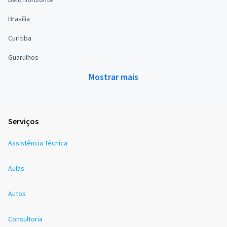
Brasília
Curitiba
Guarulhos
Mostrar mais
Serviços
Assistência Técnica
Aulas
Autos
Consultoria