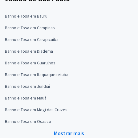
Banho e Tosa em Bauru
Banho e Tosa em Campinas
Banho e Tosa em Carapicuíba
Banho e Tosa em Diadema
Banho e Tosa em Guarulhos
Banho e Tosa em Itaquaquecetuba
Banho e Tosa em Jundiaí
Banho e Tosa em Mauá
Banho e Tosa em Mogi das Cruzes
Banho e Tosa em Osasco
Mostrar mais