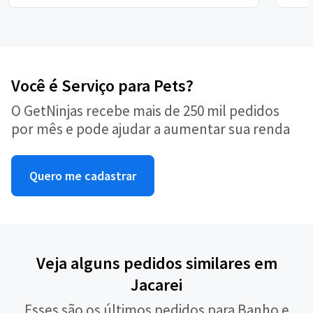
Você é Serviço para Pets?
O GetNinjas recebe mais de 250 mil pedidos
por mês e pode ajudar a aumentar sua renda
Quero me cadastrar
Veja alguns pedidos similares em
Jacarei
Esses são os últimos pedidos para Banho e