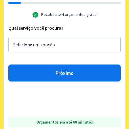
Receba até 4 orçamentos grátis!
Qual serviço você procura?
Próximo
Orçamentos em até 60 minutos