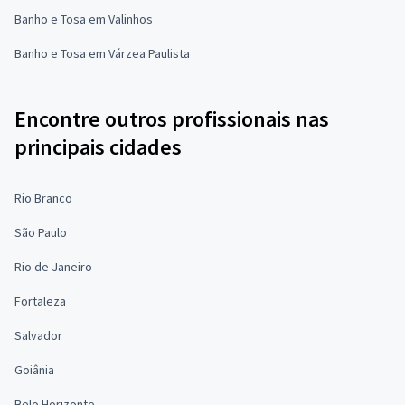
Banho e Tosa em Valinhos
Banho e Tosa em Várzea Paulista
Encontre outros profissionais nas
principais cidades
Rio Branco
São Paulo
Rio de Janeiro
Fortaleza
Salvador
Goiânia
Belo Horizonte