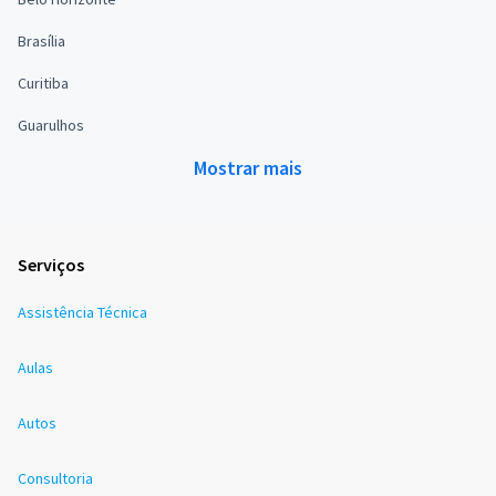
Brasília
Curitiba
Guarulhos
Mostrar mais
Serviços
Assistência Técnica
Aulas
Autos
Consultoria