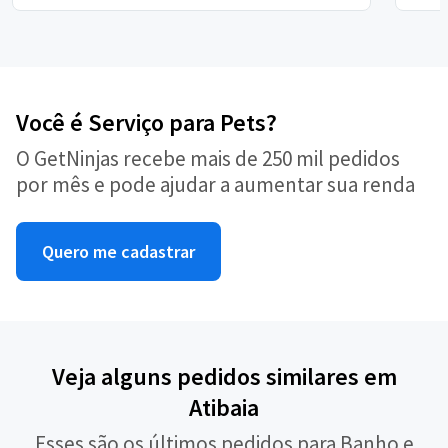
Você é Serviço para Pets?
O GetNinjas recebe mais de 250 mil pedidos
por mês e pode ajudar a aumentar sua renda
Quero me cadastrar
Veja alguns pedidos similares em
Atibaia
Esses são os últimos pedidos para Banho e