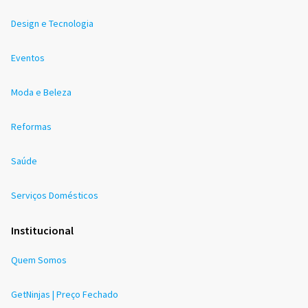
Design e Tecnologia
Eventos
Moda e Beleza
Reformas
Saúde
Serviços Domésticos
Institucional
Quem Somos
GetNinjas | Preço Fechado