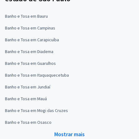
Banho e Tosa em Bauru
Banho e Tosa em Campinas
Banho e Tosa em Carapicuíba
Banho e Tosa em Diadema
Banho e Tosa em Guarulhos
Banho e Tosa em Itaquaquecetuba
Banho e Tosa em Jundiaí
Banho e Tosa em Mauá
Banho e Tosa em Mogi das Cruzes
Banho e Tosa em Osasco
Mostrar mais