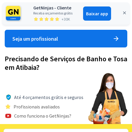
GetNinjas - Cliente
Baixar app
Receba orçamentos grátis
Entrar
+30K
Seja um profissional
Precisando de Serviços de Banho e Tosa
em Atibaia?
Até 4 orçamentos grátis e seguros
Profissionais avaliados
Como funciona o GetNinjas?