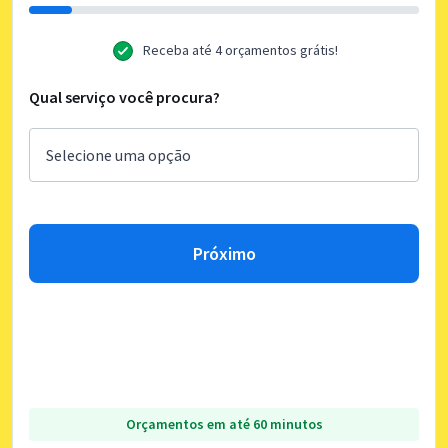
Receba até 4 orçamentos grátis!
Qual serviço você procura?
Próximo
Orçamentos em até 60 minutos