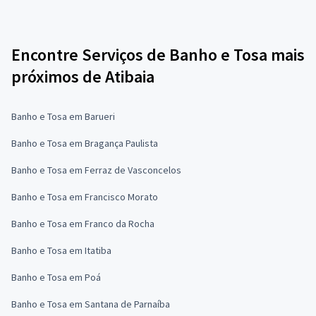
Encontre Serviços de Banho e Tosa mais
próximos de Atibaia
Banho e Tosa em Barueri
Banho e Tosa em Bragança Paulista
Banho e Tosa em Ferraz de Vasconcelos
Banho e Tosa em Francisco Morato
Banho e Tosa em Franco da Rocha
Banho e Tosa em Itatiba
Banho e Tosa em Poá
Banho e Tosa em Santana de Parnaíba