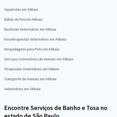
Aquaristas em Atibaia
Babás de Pet em Atibaia
Dentistas Veterinários em Atibaia
Fisioterapeutas Veterinários em Atibaia
Hospedagens para Pets em Atibaia
Serviços Crematórios de Animais em Atibaia
Terapeutas Veterinários em Atibaia
Transporte de Animais em Atibaia
Veterinários em Atibaia
Encontre Serviços de Banho e Tosa no
estado de São Paulo