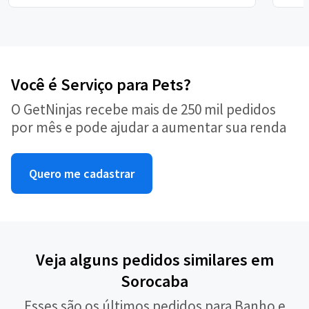
Você é Serviço para Pets?
O GetNinjas recebe mais de 250 mil pedidos
por mês e pode ajudar a aumentar sua renda
Quero me cadastrar
Veja alguns pedidos similares em
Sorocaba
Esses são os últimos pedidos para Banho e