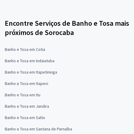
Encontre Serviços de Banho e Tosa mais
próximos de Sorocaba
Banho e Tosa em Cotia
Banho e Tosa em Indaiatuba
Banho e Tosa em Itapetininga
Banho e Tosa em Itapevi
Banho e Tosa em Itu
Banho e Tosa em Jandira
Banho e Tosa em Salto
Banho e Tosa em Santana de Parnaíba