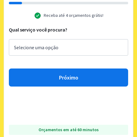
Receba até 4 orçamentos grátis!
Qual serviço você procura?
Próximo
Orçamentos em até 60 minutos