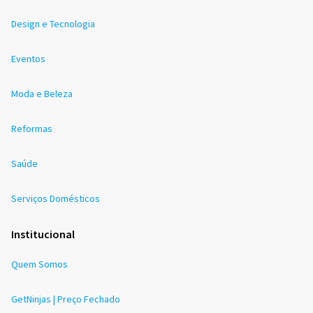
Design e Tecnologia
Eventos
Moda e Beleza
Reformas
Saúde
Serviços Domésticos
Institucional
Quem Somos
GetNinjas | Preço Fechado