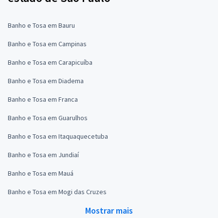
Banho e Tosa em Bauru
Banho e Tosa em Campinas
Banho e Tosa em Carapicuíba
Banho e Tosa em Diadema
Banho e Tosa em Franca
Banho e Tosa em Guarulhos
Banho e Tosa em Itaquaquecetuba
Banho e Tosa em Jundiaí
Banho e Tosa em Mauá
Banho e Tosa em Mogi das Cruzes
Mostrar mais