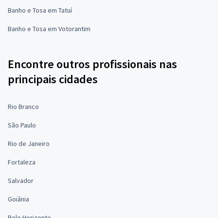
Banho e Tosa em Tatuí
Banho e Tosa em Votorantim
Encontre outros profissionais nas
principais cidades
Rio Branco
São Paulo
Rio de Janeiro
Fortaleza
Salvador
Goiânia
Belo Horizonte