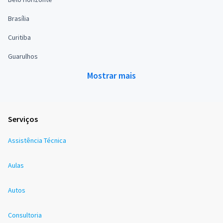
Brasília
Curitiba
Guarulhos
Mostrar mais
Serviços
Assistência Técnica
Aulas
Autos
Consultoria