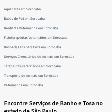
Aquaristas em Sorocaba
Babás de Pet em Sorocaba
Dentistas Veterinários em Sorocaba
Fisioterapeutas Veterinários em Sorocaba
Hospedagens para Pets em Sorocaba
Serviços Crematórios de Animais em Sorocaba
Terapeutas Veterinários em Sorocaba
Transporte de Animais em Sorocaba
Veterinários em Sorocaba
Encontre Serviços de Banho e Tosa no
estado de São Paulo