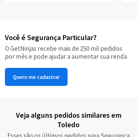
Você é Segurança Particular?
O GetNinjas recebe mais de 250 mil pedidos
por mês e pode ajudar a aumentar sua renda
Quero me cadastrar
Veja alguns pedidos similares em
Toledo
Esses são os últimos pedidos para Segurança