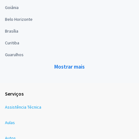
Goiânia
Belo Horizonte
Brasília
Curitiba
Guarulhos
Mostrar mais
Serviços
Assistência Técnica
Aulas
Autos