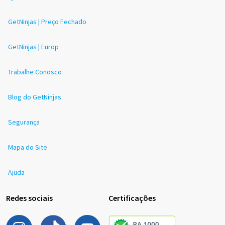
GetNinjas | Preço Fechado
GetNinjas | Europ
Trabalhe Conosco
Blog do GetNinjas
Segurança
Mapa do Site
Ajuda
Redes sociais
Certificações