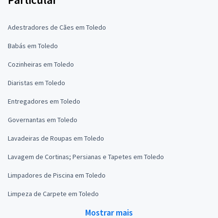
Adestradores de Cães em Toledo
Babás em Toledo
Cozinheiras em Toledo
Diaristas em Toledo
Entregadores em Toledo
Governantas em Toledo
Lavadeiras de Roupas em Toledo
Lavagem de Cortinas; Persianas e Tapetes em Toledo
Limpadores de Piscina em Toledo
Limpeza de Carpete em Toledo
Mostrar mais