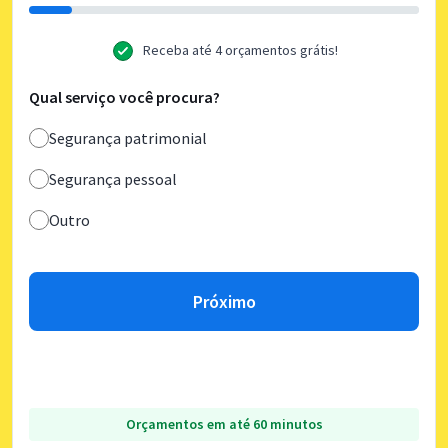
Receba até 4 orçamentos grátis!
Qual serviço você procura?
Segurança patrimonial
Segurança pessoal
Outro
Próximo
Orçamentos em até 60 minutos