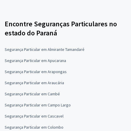
Encontre Seguranças Particulares no
estado do Paraná
Segurança Particular em Almirante Tamandaré
Segurança Particular em Apucarana
Segurança Particular em Arapongas
Segurança Particular em Araucária
Segurança Particular em Cambé
Segurança Particular em Campo Largo
Segurança Particular em Cascavel
Segurança Particular em Colombo