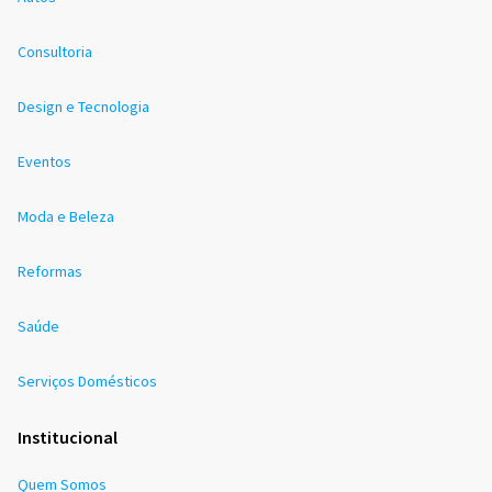
Consultoria
Design e Tecnologia
Eventos
Moda e Beleza
Reformas
Saúde
Serviços Domésticos
Institucional
Quem Somos