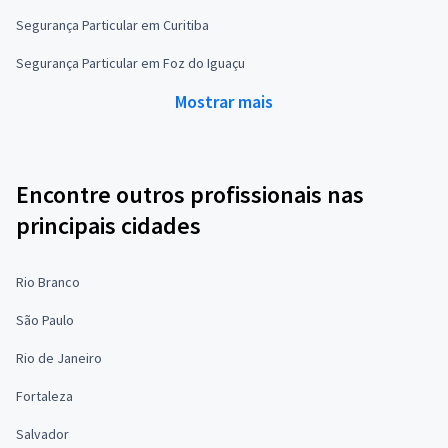
Segurança Particular em Curitiba
Segurança Particular em Foz do Iguaçu
Mostrar mais
Encontre outros profissionais nas
principais cidades
Rio Branco
São Paulo
Rio de Janeiro
Fortaleza
Salvador