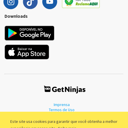
Downloads
Imprensa
Termos de Uso
Política de Privacidade
Este site usa cookies para garantir que você obtenha a melhor